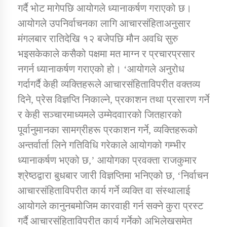
गर्दै भोट मागेपछि आयोगले ध्यानाकर्षण गराएको छ।
आयोगले उपनिर्वाचनका लागि आचारसंहिताअनुसार
मंगलबार रातिदेखि १२ बजेपछि मौन अवधि सुरु
भइसकेकाले कसैको पक्षमा मत माग्न र प्रचारप्रसार
नगर्न ध्यानाकर्षण गराएको हो। ‘आयोगले अनुरोध
गर्दागर्दै केही व्यक्तिहरूले आचारसंहिताविपरीत वक्तव्य
दिने, प्रेस विज्ञप्ति निकाल्ने, प्रकाशन तथा प्रसारण गर्ने
र केही सञ्चारमाध्यमले उम्मेदवाारको जितहारको
पूर्वानुमानका सामग्रीहरू प्रकाशन गर्ने, व्यक्तिहरूको
अन्तर्वार्ता लिने गतिविधि गरेकाले आयोगको गम्भीर
ध्यानाकर्षण भएको छ,’ आयोगका प्रवक्ता राजकुमार
श्रेष्ठद्वारा बुधबार जारी विज्ञप्तिमा भनिएको छ, ‘निर्वाचन
आचारसंहिताविपरीत कार्य गर्ने व्यक्ति वा संस्थालाई
आयोगले कानुनबमोजिम कारवाही गर्न सक्ने कुरा प्रस्ट
गर्दै आचारसंहिताविपरीत कार्य गर्नेको अभिलेखसमेत