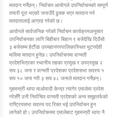
मतदान गर्नेछन्। निर्वाचन आयोगले उपनिर्वाचनको सम्पूर्ण
तयारी पूरा भएको जनाउँदै ढुक्क भएर मतदान गर्न
मतदातालाई आग्रह गरेको छ।
आयोगले सार्वजनिक गरेको निर्वाचन कार्यक्रमअनुसार
उपनिर्वाचनका लागि बिहीबार बिहान ९ बजेदेखि दिउँसो
३ बजेसम्म हेटौंडा उपमहानगरपालिकास्थित भुटनदेवी
माविमा मतदान हुनेछ। उपनिर्वाचनमा वाग्मती
प्रदेशभित्रका स्थानीय तहका प्रमुख र उपप्रमुख २
सय ३८ जना र वाग्मती प्रदेशका प्रदेशसभा सदस्य १
सय १० जना गरी ३ सय ४८ जनाले मतदान गर्नेछन्।
गृहमन्त्री थापा माओवादी केन्द्र त्यागेर एमालेमा प्रवेश
गरेसँगै उनी निर्वाचित वाग्मती प्रदेशको अन्य समूहतर्फको
राष्ट्रियसभा सदस्य पद रिक्त भई उपनिर्वाचन हुन
लागेको हो। उपनिर्वाचनमा एमालेबाट गृहमन्त्री थापा नै