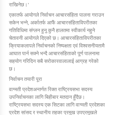
राखिनेछ।’
एकातर्फ आयोगले निर्वाचन आचारसंहिता पालना गराउन
सकेन भन्ने, अर्कातर्फ आफैं आचारसंहिताविपरीतका
गतिविधिमा संग्लन हुनु कुनै हालतमा स्वीकार्य नहुने
चेतावनी आयोगले दिएको छ। आचारसंहिताविपरीतका
क्रियाकलापले निर्वाचनको निष्पक्षता एवं विश्वसनीयतामै
आघात पार्न सक्ने भन्दै आचारसंहिताको पूर्ण पालनामा
सहयोग गरिदिन सबै सरोकारवालालाई आग्रह गरेको
छ।
निर्वाचन तयारी पूरा
वाग्मती प्रदेशअन्तर्गत रिक्त राष्ट्रियसभा सदस्य
उपनिर्वाचनका लागि बिहीबार मतदान हुँदैछ।
राष्ट्रियसभा सदस्य एक सिटका लागि वाग्मती प्रदेशका
प्रदेश सांसद र स्थानीय तहका प्रमुख उपप्रमुखले