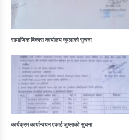
सामाजिक बिकास कार्यालय जुम्लाकाे सुचना
कार्यक्रम कार्यान्वयन एकाई जुम्लाको सुचना