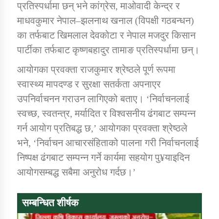
प्रतिस्पर्धामा छन् भने कांग्रेस, माओवादी केन्द्र र
माधवकुमार नेपाल–झलनाथ खनाल (विपक्षी गठबन्धन)
का तर्फबाट खिमलाल देवकोटा र नेपाल मजदुर किसान
पार्टीका तर्फबाट कृष्णबहादुर तामाङ प्रतिस्पर्धामा छन्।
आयोगका प्रवक्ता राजकुमार श्रेष्ठले पूर्ण रूपमा
स्वास्थ्य मापदण्ड र सुरक्षा सतर्कता अपनाएर
उपनिर्वाचनन गराउन लागिएको बताए। ‘निर्वाचनलाई
स्वच्छ, स्वतन्त्र, मर्यादित र विश्वसनीय ढंगबाट सम्पन्न
गर्न आयोग प्रतिबद्ध छ,’ आयोगका प्रवक्ता श्रेष्ठले
भने, ‘निर्वाचन आचारसंहिताको पालना गरी निर्वाचनलाई
निष्पक्ष ढंगबाट सम्पन्न गर्ने कार्यमा सहयोग पु¥याइदिन
आयोगसम्बद्ध सबैमा अनुरोध गर्दछ।’
सम्बन्धित शीर्षक