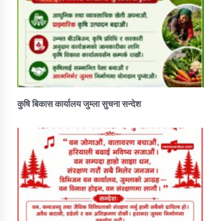
कुषि बिकास कार्यालय जुम्ला सुचना सन्देश