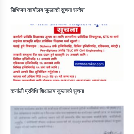
डिभिजन कार्यालय जुम्लाको सुचना सन्देश
कर्णाली प्रविधि शिक्षालय जुम्लाको सुचना