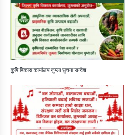
कार्यक्रम कार्यान्वयन एकाई जुम्लाको सुचना
कुषि बिकास कार्यालय जुम्ला सुचना सन्देश
कर्णाली प्राविधि शिक्षालय जुम्लाको सुचना