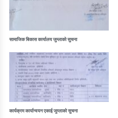
सामाजिक बिकास कार्यालय जुम्लाकाे सुचना
कार्यक्रम कार्यान्वयन एकाई जुम्लाको सुचना