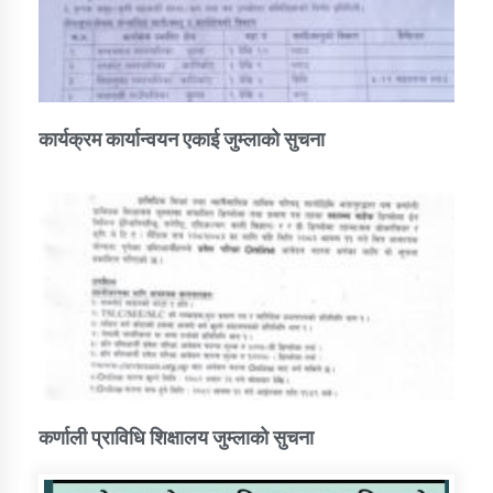
कार्यक्रम कार्यान्वयन एकाई जुम्लाको सुचना
कर्णाली प्राविधि शिक्षालय जुम्लाको सुचना