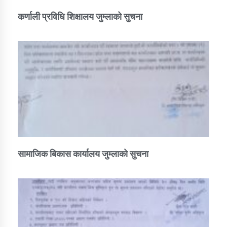
कर्णाली प्रविधि शिक्षालय जुम्लाको सुचना
सामाजिक बिकास कार्यालय जुम्लाकाे सुचना