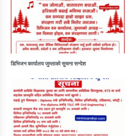
डिभिजन कार्यालय जुम्लाको सुचना सन्देश