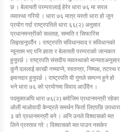
छ । बेलायती परम्परालाई हेरेर धारा ७६ मा सरल
व्यवस्था गरियो । धारा ७६ मात्र यस्तो धारा हो जुन
प्रयोग गर्दा राष्ट्रपतिले धारा ६६(२) अनुसार
प्रधानमन्त्रीको सल्लाह, सम्मति र सिफारिस
लिइरहनुपर्दैन । राष्ट्रपति संविधानवाद र संविधानको
न्यूनतम भए पनि ज्ञाता र बेलायती परम्पराको जानकार
हुनुपर्छ । राष्ट्रपति संसदीय व्यवस्थाको मान्यताअनुसार
कुनै दललाई काखी नच्याप्ने, स्वतन्त्र, निष्पक्ष, तटस्थ र
इमानदार हुनुपर्छ । राष्ट्रपति यी गुणले सम्पन्न हुने हो
भने धारा ७६ को प्रयोगमा विवाद आउँदैन ।
पदमुक्तअघि धारा ७६(२) बमोजिम प्रधानमन्त्री रहेका
ओली माओवादी केन्द्रले समर्थन फिर्ता लिएपछि उपधारा
३ को प्रधानमन्त्री बने । अनि उनले विश्वासको मत
लिने प्रस्ताव गरे । विश्वासको मत पाउन नसकेर