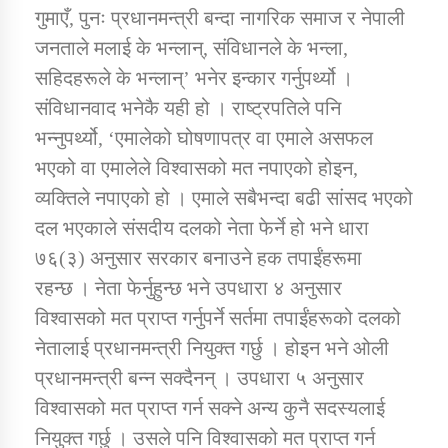
गुमाएँ, पुनः प्रधानमन्त्री बन्दा नागरिक समाज र नेपाली
जनताले मलाई के भन्लान्, संविधानले के भन्ला,
सहिदहरूले के भन्लान्’ भनेर इन्कार गर्नुपर्थ्यो ।
संविधानवाद भनेकै यही हो । राष्ट्रपतिले पनि
भन्नुपर्थ्यो, ‘एमालेको घोषणापत्र वा एमाले असफल
भएको वा एमालेले विश्वासको मत नपाएको होइन,
व्यक्तिले नपाएको हो । एमाले सबैभन्दा बढी सांसद भएको
दल भएकाले संसदीय दलको नेता फेर्ने हो भने धारा
७६(३) अनुसार सरकार बनाउने हक तपाईंहरूमा
रहन्छ । नेता फेर्नुहुन्छ भने उपधारा ४ अनुसार
विश्वासको मत प्राप्त गर्नुपर्ने सर्तमा तपाईंहरूको दलको
नेतालाई प्रधानमन्त्री नियुक्त गर्छु । होइन भने ओली
प्रधानमन्त्री बन्न सक्दैनन् । उपधारा ५ अनुसार
विश्वासको मत प्राप्त गर्न सक्ने अन्य कुनै सदस्यलाई
नियुक्त गर्छु । उसले पनि विश्वासको मत प्राप्त गर्न