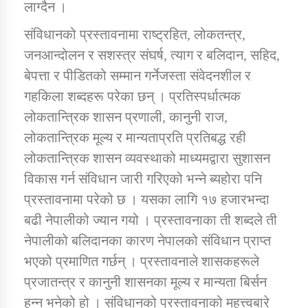
लाग्दैन ।
संविधानको प्रस्तावनामा राष्ट्रहित, लोकतन्त्र,
जनआन्दोलन र सशस्त्र संघर्ष, त्याग र बलिदान, सहिद,
बेपत्ता र पीडितको सम्मान गर्नेजस्ता संवेदनशील र
गहकिला शब्दहरू परेका छन् । प्रतिस्पर्धात्मक
लोकतान्त्रिक शासन प्रणाली, कानुनी राज,
लोकतान्त्रिक मूल्य र मान्यताप्रति प्रतिबद्ध रही
लोकतान्त्रिक शासन व्यवस्थाको माध्यमद्वारा सुशासन
विकास गर्न संविधान जारी गरिएको भन्ने ब्यहोरा पनि
प्रस्तावनामा परेको छ । यसका लागि १७ हजारभन्दा
बढी नेपालीको ज्यान गयो । प्रस्तावनाका ती शब्दले ती
नेपालीको बलिदानका कारण नेपालको संविधान प्राप्त
भएको प्रमाणित गर्छन् । प्रस्तावनाले शासकहरूले
प्रजातन्त्र र कानुनी शासनका मूल्य र मान्यता बिर्सन
हुन्न भनेको हो । संविधानको प्रस्तावनाको महत्त्वबारे