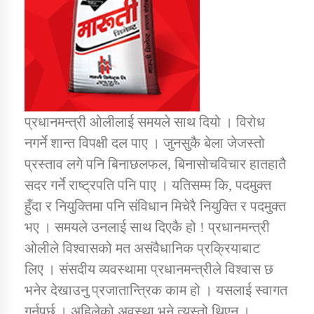
प्रधानमन्त्री ओलीलाई समयले साथ दियो । विरोध
नगर्ने शान्त विपक्षी दल पाए । जुनसुकै बेला जेजस्तो
प्रस्ताव लगे पनि बिनाछलफल, बिनासोचविचार हातहातै
सदर गर्ने राष्ट्रपति पनि पाए । यतिसम्म कि, पदमुक्त
हुँदा र नियुक्तिमा पनि संविधान मिचेरै नियुक्ति र पदमुक्त
भए । समयले उनलाई साथ दिएकै हो ! प्रधानमन्त्री
ओलीले विश्वासको मत असंवैधानिक प्रक्रियाबाट
लिए । संसदीय व्यवस्थामा प्रधानमन्त्रीले विश्वास छ
भनेर देखाउनु प्रजातान्त्रिक काम हो । यसलाई स्वागत
गर्नुपर्छ । अहिलेको अवस्था भने त्यस्तो थिएन ।