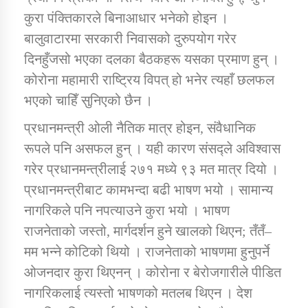
कुरा पंक्तिकारले बिनाआधार भनेको होइन ।
बालुवाटारमा सरकारी निवासको दुरुपयोग गरेर
दिनहुँजसो भएका दलका बैठकहरू यसका प्रमाण हुन् ।
कोरोना महामारी राष्ट्रिय विपत् हो भनेर त्यहाँ छलफल
भएको चाहिँ सुनिएको छैन ।
प्रधानमन्त्री ओली नैतिक मात्र होइन, संवैधानिक
रूपले पनि असफल हुन् । यही कारण संसद्ले अविश्वास
गरेर प्रधानमन्त्रीलाई २७१ मध्ये ९३ मत मात्र दियो ।
प्रधानमन्त्रीबाट कामभन्दा बढी भाषण भयो । सामान्य
नागरिकले पनि नपत्याउने कुरा भयो । भाषण
राजनेताको जस्तो, मार्गदर्शन हुने खालको थिएन; तँतँ–
मम भन्ने कोटिको थियो । राजनेताको भाषणमा हुनुपर्ने
ओजनदार कुरा थिएनन् । कोरोना र बेरोजगारीले पीडित
नागरिकलाई त्यस्तो भाषणको मतलब थिएन । देश