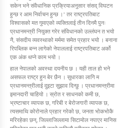
सकेन भने संवैधानिक प्रक्रियाअनुसार संसद् विघटन
हुन्छ र आम निर्वाचन हुन्छ ।’ तर राष्ट्रपतिबाट
विश्वासको मत गुमाएको व्यक्तिलाई तीन दिनमै पुनः
प्रधानमन्त्री नियुक्त गरेर संविधानको उल्लंघन त भयो
नै, संसदीय व्यवस्थाको मर्ममा समेत प्रहार भयो । बनाना
रिपब्लिक बन्न लागेको नेपाललाई राष्ट्रपतिबाट अर्को
एक अंक थप्ने काम भयो ।
हाल नेपालको अवस्था दयनीय छ । यही ताल हो भने
असफल राष्ट्र हुन बेर छैन । सुधारका लागि म
प्रधानमन्त्रीलाई दुइटा सुझाव दिन्छु । प्रधानमन्त्रीमा
इमानदारी चाहियो । स्रोत र साधनको कमी छ,
भ्रष्टाचार व्यापक छ, गरिबी र बेरोजगारी व्यापक छ,
त्यसमाथि कोरोनाले प्रहार गरेको छ, जनता भोकभोकै
मरिरहेका छन्, जिल्लाजिल्लामा सिटामोल नपाएर मानिस