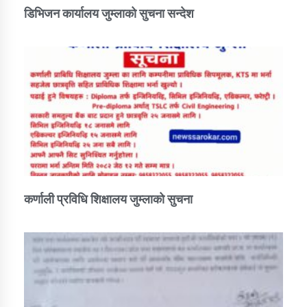
डिभिजन कार्यालय जुम्लाको सुचना सन्देश
कर्णाली प्रविधि शिक्षालय जुम्लाको सुचना