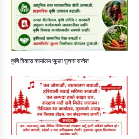
कुषि बिकास कार्यालय जुम्ला सुचना सन्देश