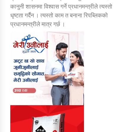
कानुनी शासनमा विश्वास गर्ने प्रधानमन्त्रीले त्यस्तो
धृष्टता गर्दैन । त्यस्तो काम त बनाना रिपब्लिकको
प्रधानमन्त्रीले मात्र गर्छ ।