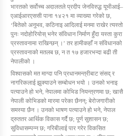
भारतको सर्वोच्च अदालतले प्रदीप जेनविरुद्ध यूभीआई–
एआईआरएससी पाना १४२१ मा व्याख्या गरेको छ,
‘बितेको अनुभव, कठिनाइ आदिलाई मनमा राखेर त्यस्तो
पुनः नदोहोरियोस् भनेर संविधान निर्माण हुँदा यस्ता कुरा
प्रस्तावनामा राखिन्छन् ।’ तर हामीकहाँ न संविधानको
प्रस्तावनाको मतलब छ, न त १७ हजारभन्दा बढी ती
नेपालीको ।
विश्वासको मत माग्दा पनि प्रधानमन्त्रीबाट संसद् र
नागरिकलाई झुक्याउने सम्बोधन भयो । उनको भनाइ
पत्याउने हो भने, नेपालमा कोभिड नियन्त्रणमा छ; खासै
नेपाली कोभिडको मारमा परेका छैनन्; बेरोजगारीको
समस्या छैन । उनको भाषण पत्याउने हो भने, नेपाल
द्रुततर आर्थिक विकास गर्दै छ; पूर्ण सुशासन छ;
सुविधासम्पन्न छ; गरिबीलाई पार गरेर विकसित