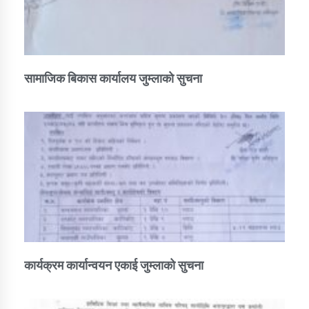
सामाजिक बिकास कार्यालय जुम्लाकाे सुचना
कार्यक्रम कार्यान्वयन एकाई जुम्लाको सुचना