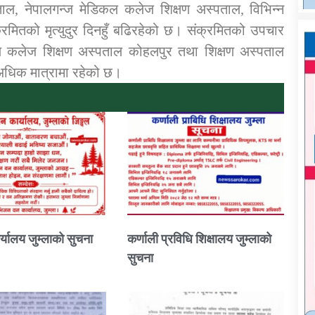
ताल, नेपालगन्ज मेडिकल कलेज शिक्षण अस्पताल, विभिन्न
ितको मृत्युदुर दिनहुँ बढिरहेको छ। संक्रमितको उपचार
कल कलेज शिक्षण अस्पताल कोहलपुर तथा शिक्षण अस्पताल
 अधिक मात्रामा रहेको छ।
्यालय जुम्लाको सुचना
कर्णाली प्रविधि शिक्षालय जुम्लाको
सुचना