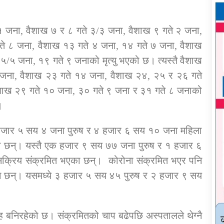
१/१ जना, वैशाख ७ र ८ गते ३/३ जना, वैशाख ९ गते २ जना,
ते ८ जना, वैशाख १३ गते ४ जना, १४ गते ७ जना, वैशाख
/५ जना, १९ गते ९ जनाको मृत्यु भएको छ। त्यस्तै वैशाख
 जना, वैशाख २३ गते १४ जना, वैशाख २४, २५ र २६ गते
ैशाख २९ गते १० जना, ३० गते ९ जना र ३१ गते ८ जनाको
।
५ हजार ५ सय ४ जना पुरुष र ४ हजार ६ सय १० जना महिला
 छन्। यस्तै एक हजार ९ सय ७७ जना पुरुष र १ हजार ६
्रिय संक्रमित भएका छन्। कोरोना संक्रमित भएर पनि
 छन्। यसमध्ये ३ हजार ५ सय ४५ पुरुष र २ हजार ९ सय
वह बनिरहेको छ। संक्रमितको चाप बढेपछि अस्पतालले थेग्नै