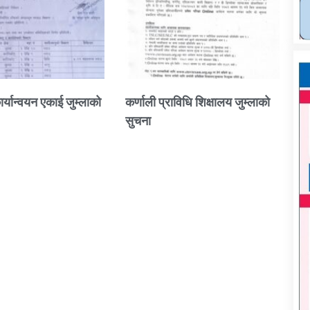
ार्यान्वयन एकाई जुम्लाको
कर्णाली प्राविधि शिक्षालय जुम्लाको
सुचना