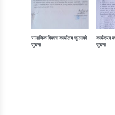
सामाजिक बिकास कार्यालय जुम्लाकाे
कार्यक्रम क
सुचना
सुचना