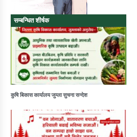
सम्बन्धित शीर्षक
कुषि बिकास कार्यालय जुम्ला सुचना सन्देश