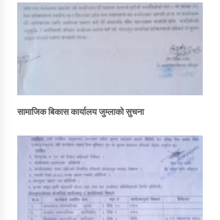
सामाजिक बिकास कार्यालय जुम्लाकाे सुचना