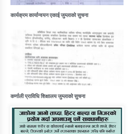
कार्यक्रम कार्यान्वयन एकाई जुम्लाको सुचना
कर्णाली प्राविधि शिक्षालय जुम्लाको सुचना