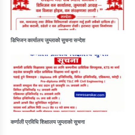
डिभिजन कार्यालय जुम्लाको सुचना सन्देश
कर्णाली प्रविधि शिक्षालय जुम्लाको सुचना