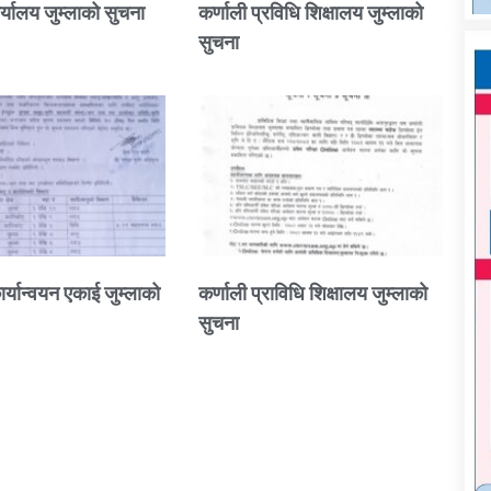
्यालय जुम्लाको सुचना
कर्णाली प्रविधि शिक्षालय जुम्लाको
सुचना
ार्यान्वयन एकाई जुम्लाको
कर्णाली प्राविधि शिक्षालय जुम्लाको
सुचना