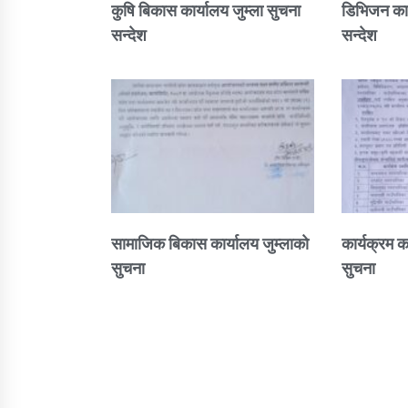
कुषि बिकास कार्यालय जुम्ला सुचना
डिभिजन कार
सन्देश
सन्देश
सामाजिक बिकास कार्यालय जुम्लाकाे
कार्यक्रम क
सुचना
सुचना