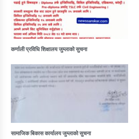
कर्णाली प्रविधि शिक्षालय जुम्लाको सुचना
सामाजिक बिकास कार्यालय जुम्लाकाे सुचना