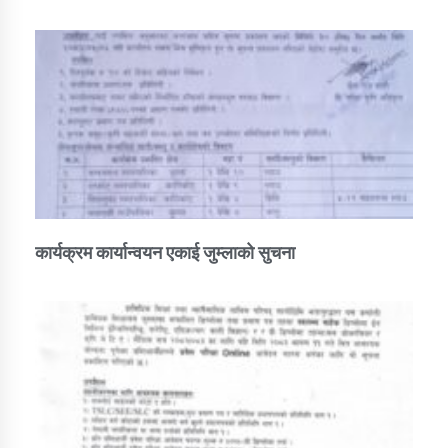
कार्यक्रम कार्यान्वयन एकाई जुम्लाको सुचना