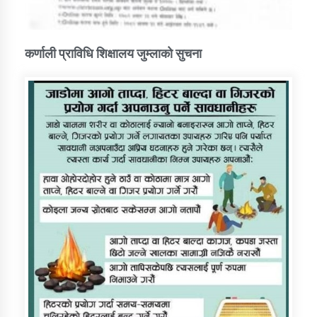
कर्णाली प्राविधि शिक्षालय जुम्लाको सुचना