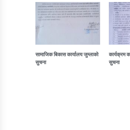
सामाजिक बिकास कार्यालय जुम्लाकाे
कार्यक्रम क
सुचना
सुचना