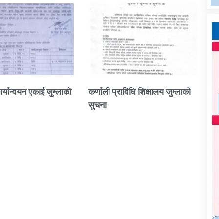
ार्यान्वयन एकाई जुम्लाको
कर्णाली प्राविधि शिक्षालय जुम्लाको
सुचना