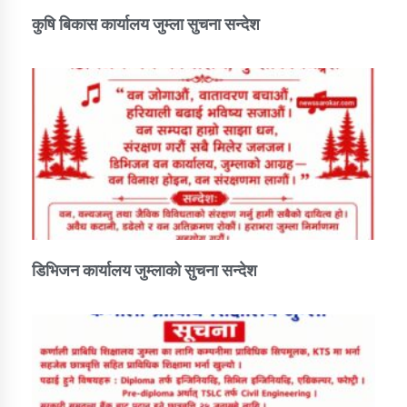
कुषि बिकास कार्यालय जुम्ला सुचना सन्देश
डिभिजन कार्यालय जुम्लाको सुचना सन्देश