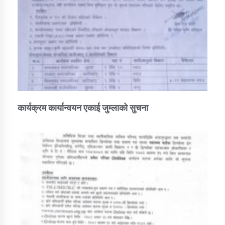
कार्यक्रम कार्यान्वयन एकाई जुम्लाको सुचना