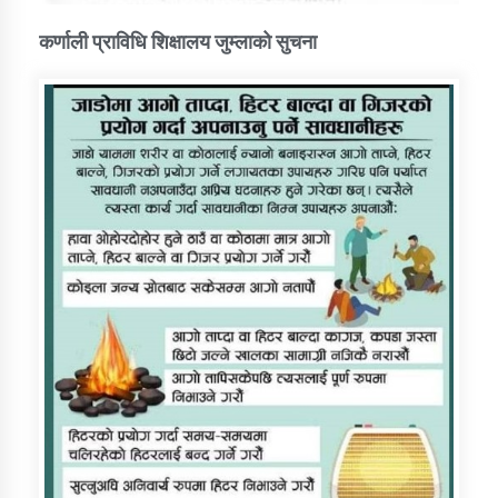
कर्णाली प्राविधि शिक्षालय जुम्लाको सुचना