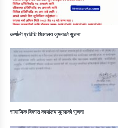
कर्णाली प्रविधि शिक्षालय जुम्लाको सुचना
सामाजिक बिकास कार्यालय जुम्लाकाे सुचना