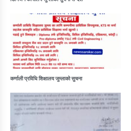
कर्णाली प्रविधि शिक्षालय जुम्लाको सुचना