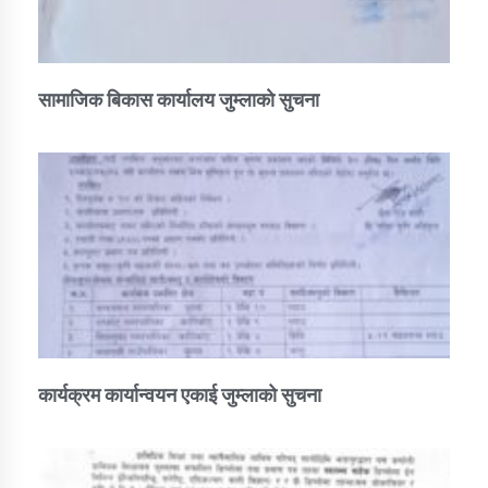
सामाजिक बिकास कार्यालय जुम्लाकाे सुचना
कार्यक्रम कार्यान्वयन एकाई जुम्लाको सुचना