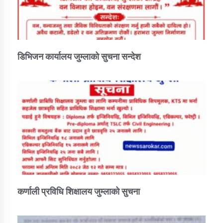
डिभिजन कार्यालय जुम्लाको सुचना सन्देश
कर्णाली प्रविधि शिक्षालय जुम्लाको सुचना