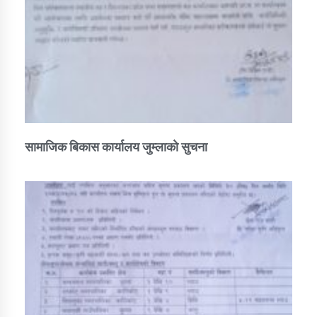
सामाजिक बिकास कार्यालय जुम्लाकाे सुचना