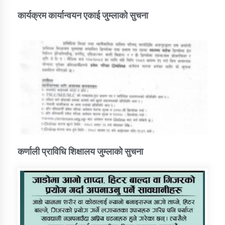
कार्यक्रम कार्यान्वयन एकाई जुम्लाको सुचना
कर्णाली प्राविधि शिक्षालय जुम्लाको सुचना