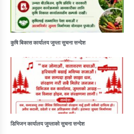
कार्यक्रम कार्यान्वयन एकाई जुम्लाको सुचना
कुषि बिकास कार्यालय जुम्ला सुचना सन्देश
कर्णाली प्राविधि शिक्षालय जुम्लाको सुचना
डिभिजन कार्यालय जुम्लाको सुचना सन्देश