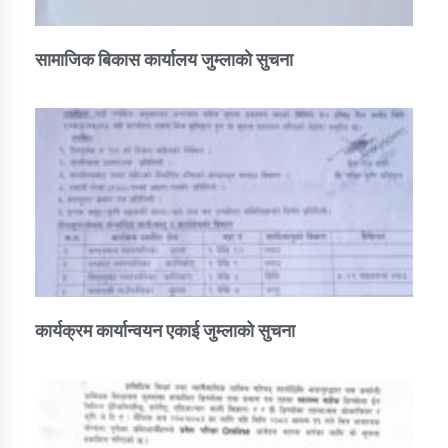
सामाजिक बिकास कार्यालय जुम्लाकाे सुचना
कार्यक्रम कार्यान्वयन एकाई जुम्लाको सुचना