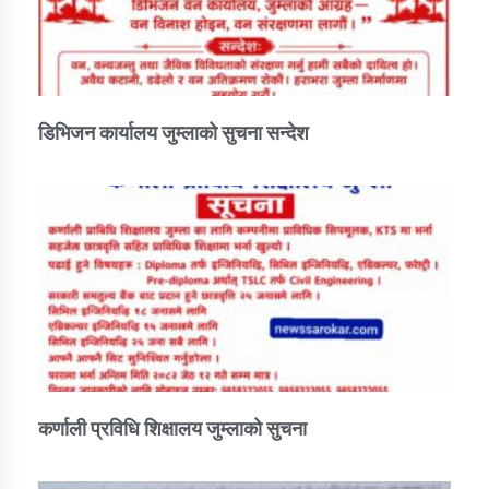
डिभिजन कार्यालय जुम्लाको सुचना सन्देश
कर्णाली प्रविधि शिक्षालय जुम्लाको सुचना