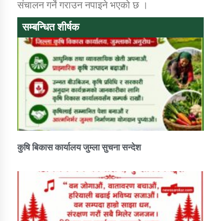
संचालन गर्ने गराउन नपाइने भएको छ ।
सम्बन्धित शीर्षक
कुषि बिकास कार्यालय जुम्ला सुचना सन्देश