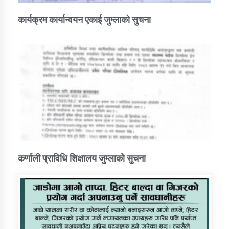
कार्यक्रम कार्यान्वयन एकाई जुम्लाको सुचना
कर्णाली प्राविधि शिक्षालय जुम्लाको सुचना