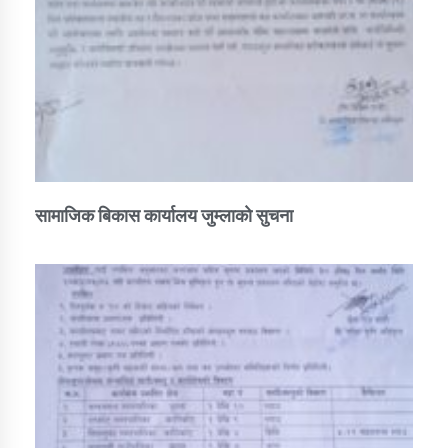
सामाजिक बिकास कार्यालय जुम्लाकाे सुचना