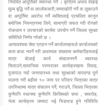
नियमित आपूर्तिको व्यवस्था गर्ने । कृत्रिम अभाव देखाई
मूल्य बृद्धि गर्ने वा कालोबजारी,जम्माखोरी गर्ने वा लुकाउने
वा आपूर्तिमा अवरोध गर्ने व्यक्तिलाई प्रचलित कानुन
बमोजिम नियन्त्रणमा लिने, सामाग्री जफत गरी रोगको
रोकथाम र उपचारको कार्यमा उपयोग गर्ने जिल्ला सुरक्षा
समितिले निर्णय गरेको छ ।
अत्यावश्यक सेवा प्रदान गर्ने कार्यालयहरूले कार्यालयको
काम बाधा नपर्ने गरी आवश्यक संख्यामा कर्मचारीहरुलाई
मात्र बोलाई कार्य संचालनगर्ने व्यवस्था
मिलाउने,सामाजिक परम्पराका कार्यक्रमहरू विवाह,
पुजापाठ गर्दा जनस्वास्थ्य तथा सुरक्षाको मापदण्ड पूर्ण
पालना गरी बढीमा १० जना पर परिवार भित्रका मात्र
उपस्थितमा मात्र संचालन गर्ने, गराउने, जिल्ला भित्रका
कुनैपनि स्थानमा कुनैपनि किसिमको सभा , समारोह,
भेला कार्यक्रम जमघट भई भिडभाड हुने गतिविधि