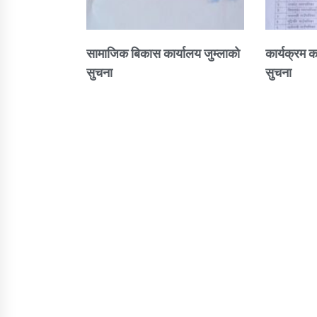
सामाजिक बिकास कार्यालय जुम्लाकाे
कार्यक्रम क
सुचना
सुचना