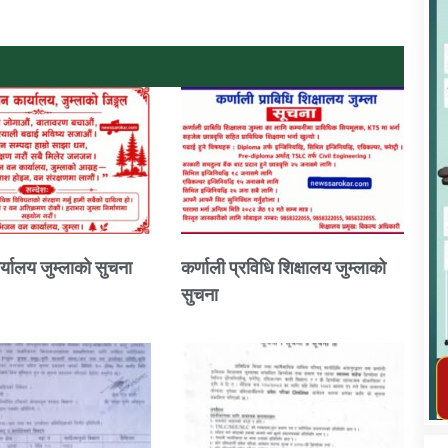
कार्यक्रम कार्यान्वयन एकाई जुम्लाको सुचना
्यालय जुम्लाको सुचना
कर्णाली प्रविधि शिक्षालय जुम्लाको
सुचना
तातोपानी गाउँपालिका जुम्लाको महिला तथा
लैङ्गिक हिंसा सम्बन्धी सूचना सन्देश
तातोपानी गाउँपालिका जुम्लाको सूचना