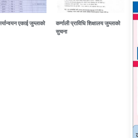
ार्यान्वयन एकाई जुम्लाको
कर्णाली प्राविधि शिक्षालय जुम्लाको
सुचना