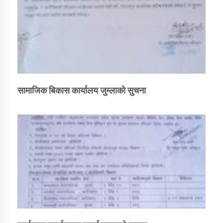
सामाजिक बिकास कार्यालय जुम्लाकाे सुचना