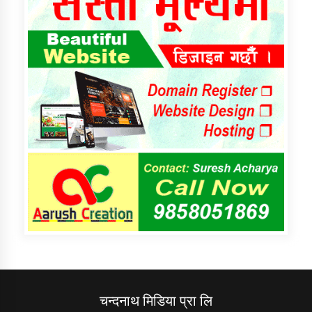
चन्दनाथ मिडिया प्रा लि