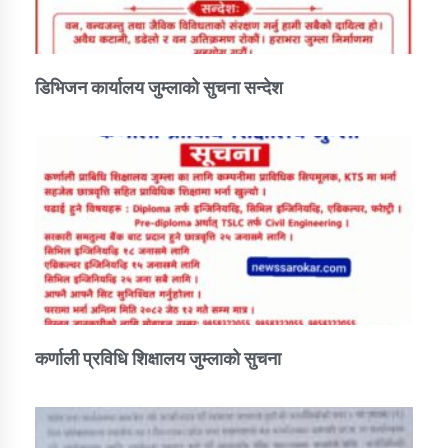
डिभिजन कार्यालय जुम्लाको सुचना सन्देश
कर्णाली प्रविधि शिक्षालय जुम्लाको सुचना