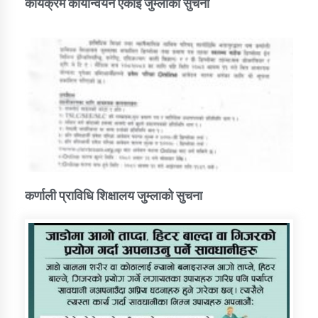
कार्यक्रम कार्यान्वयन एकाई जुम्लाको सुचना
कर्णाली प्राविधि शिक्षालय जुम्लाको सुचना