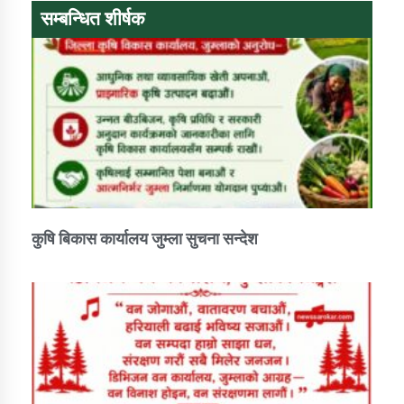
तातोपानी गाउँपालिकाको न्यायिक समिति सम्बन्धी सन्देश
सम्बन्धित शीर्षक
तातोपानी गाउँपालिका जुम्लाको महिला तथा लैङ्गिक हिंसा
सम्बन्धी सूचना सन्देश
तातोपानी गाउँपालिका जुम्लाको महिनावारी सम्बन्धिकाे
सन्देश
तातोपानी गाउँपालिका जुम्लाको बालविवाह सन्देश
तातोपानी गाउँपालिका जुम्लाको सूचना
कुषि बिकास कार्यालय जुम्ला सुचना सन्देश
तातोपानी गाउँपालिका जुम्लाको सूचना