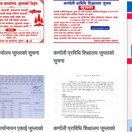
्यालय जुम्लाको सुचना
कर्णाली प्रविधि शिक्षालय जुम्लाको
सुचना
ार्यान्वयन एकाई जुम्लाको
कर्णाली प्राविधि शिक्षालय जुम्लाको