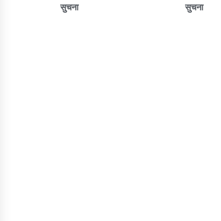
सुचना
सुचना