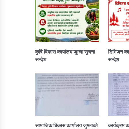
कुषि बिकास कार्यालय जुम्ला सुचना
डिभिजन कार
सन्देश
सन्देश
सामाजिक बिकास कार्यालय जुम्लाकाे
कार्यक्रम क