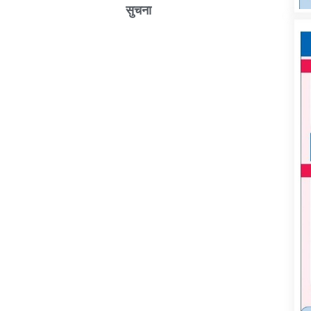
सुचना