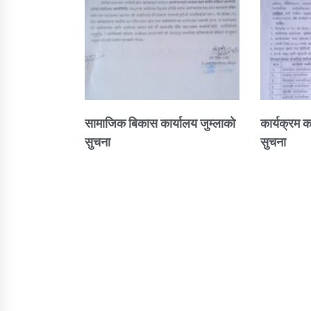
सामाजिक बिकास कार्यालय जुम्लाकाे
कार्यक्रम क
सुचना
सुचना