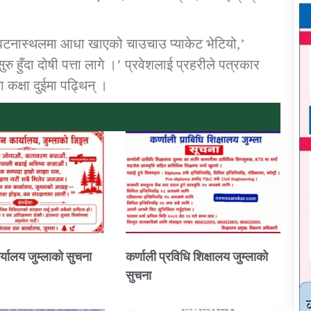
टनास्थलमा आधा खाएको चाउचाउ प्याकेट भेटियो,’
 हुँदा दोषी पत्ता लागे ।’ प्रवेशलाई प्रहरीले पत्रकार
कक्षा दुईमा पढ्थिन् ।
्यालय जुम्लाको सुचना
कर्णाली प्रविधि शिक्षालय जुम्लाको
सुचना