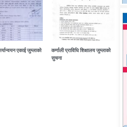
ार्यान्वयन एकाई जुम्लाको
कर्णाली प्राविधि शिक्षालय जुम्लाको
सुचना