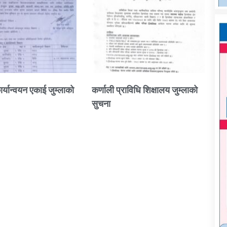
ार्यान्वयन एकाई जुम्लाको
कर्णाली प्राविधि शिक्षालय जुम्लाको
सुचना