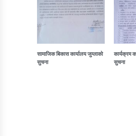
सामाजिक बिकास कार्यालय जुम्लाकाे
कार्यक्रम क
सुचना
सुचना