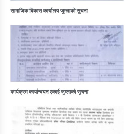
सामाजिक बिकास कार्यालय जुम्लाकाे सुचना
कार्यक्रम कार्यान्वयन एकाई जुम्लाको सुचना