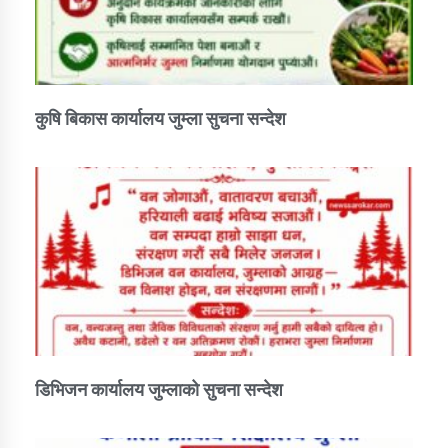
कुषि बिकास कार्यालय जुम्ला सुचना सन्देश
डिभिजन कार्यालय जुम्लाको सुचना सन्देश