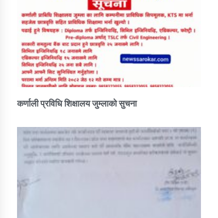
कर्णाली प्रविधि शिक्षालय जुम्लाको सुचना