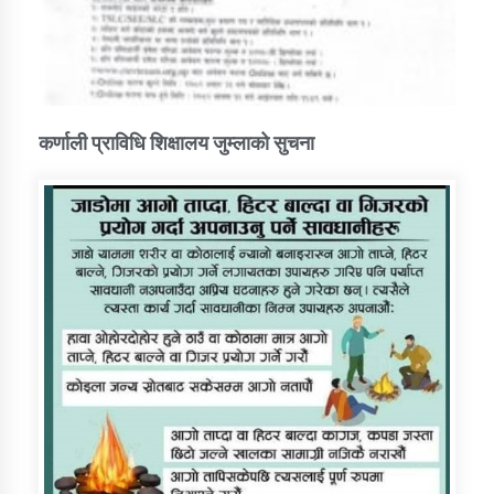
कर्णाली प्राविधि शिक्षालय जुम्लाको सुचना