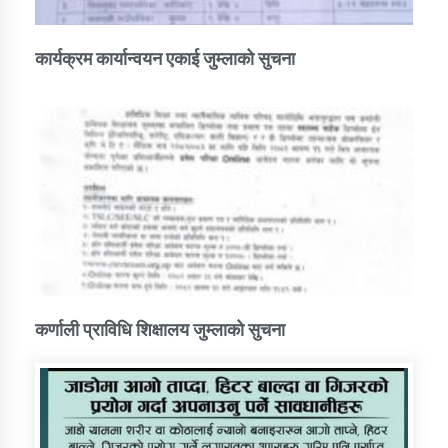
कार्यक्रम कार्यान्वयन एकाई जुम्लाको सुचना
कर्णाली प्राविधि शिक्षालय जुम्लाको सुचना