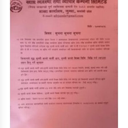
डिभिजन कार्यालय जुम्लाको सुचना सन्देश
कर्णाली प्रविधि शिक्षालय जुम्लाको सुचना
सामाजिक बिकास कार्यालय जुम्लाकाे सुचना