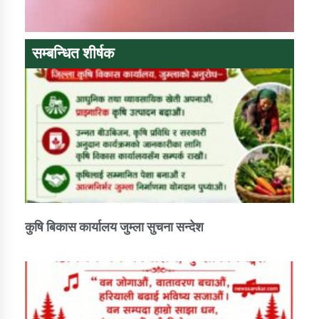
कार्यक्रम कार्यान्वयन एकाई जुम्लाको सुचना
सम्बन्धित शीर्षक
कर्णाली प्राविधि शिक्षालय जुम्लाको सुचना
कुषि बिकास कार्यालय जुम्ला सुचना सन्देश