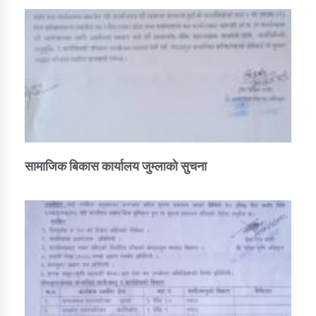
सामाजिक बिकास कार्यालय जुम्लाकाे सुचना