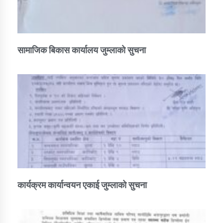
सामाजिक बिकास कार्यालय जुम्लाकाे सुचना
कार्यक्रम कार्यान्वयन एकाई जुम्लाको सुचना