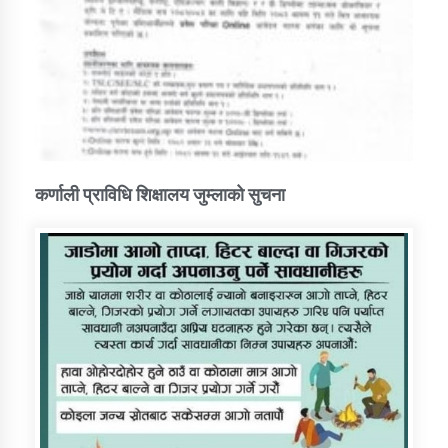
कर्णाली प्राविधि शिक्षालय जुम्लाको सुचना