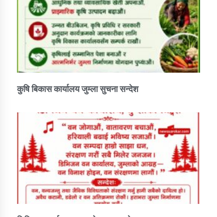
कुषि बिकास कार्यालय जुम्ला सुचना सन्देश