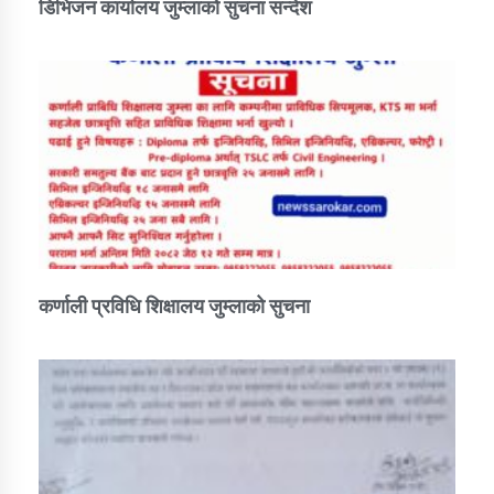
डिभिजन कार्यालय जुम्लाको सुचना सन्देश
कर्णाली प्रविधि शिक्षालय जुम्लाको सुचना