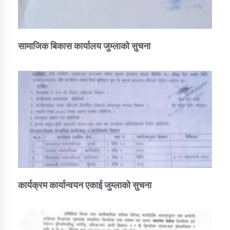
सामाजिक बिकास कार्यालय जुम्लाकाे सुचना
कार्यक्रम कार्यान्वयन एकाई जुम्लाको सुचना