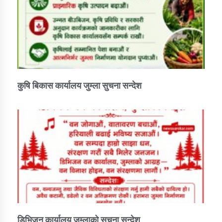
कार्यक्रम कार्यान्वयन एकाई जुम्लाको सुचना
कुषि बिकास कार्यालय जुम्ला सुचना सन्देश
कर्णाली प्राविधि शिक्षालय जुम्लाको सुचना
डिभिजन कार्यालय जुम्लाको सुचना सन्देश