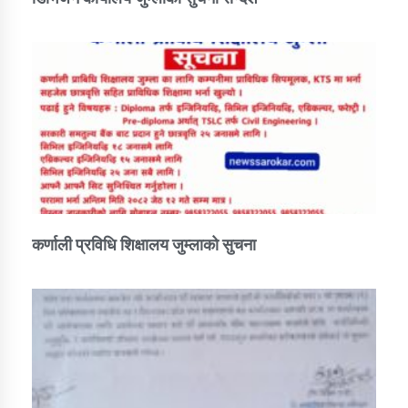
कर्णाली प्रविधि शिक्षालय जुम्लाको सुचना