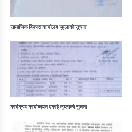
सामाजिक बिकास कार्यालय जुम्लाकाे सुचना
कार्यक्रम कार्यान्वयन एकाई जुम्लाको सुचना