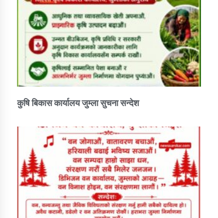
कुषि बिकास कार्यालय जुम्ला सुचना सन्देश