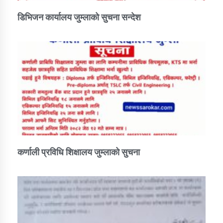
डिभिजन कार्यालय जुम्लाको सुचना सन्देश
कर्णाली प्रविधि शिक्षालय जुम्लाको सुचना