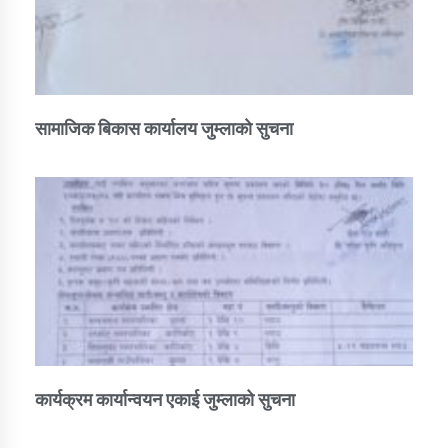
सामाजिक बिकास कार्यालय जुम्लाकाे सुचना
कार्यक्रम कार्यान्वयन एकाई जुम्लाको सुचना