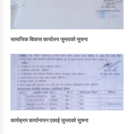
सामाजिक बिकास कार्यालय जुम्लाकाे सुचना
कार्यक्रम कार्यान्वयन एकाई जुम्लाको सुचना