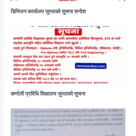
डिभिजन कार्यालय जुम्लाको सुचना सन्देश
कर्णाली प्रविधि शिक्षालय जुम्लाको सुचना