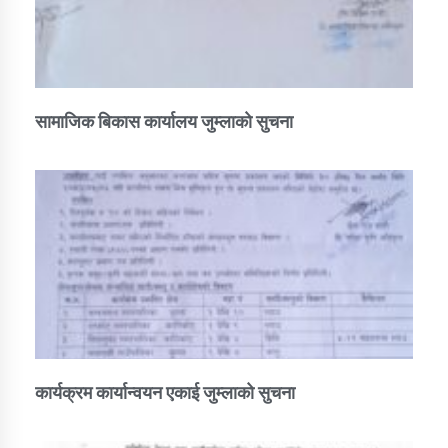
सामाजिक बिकास कार्यालय जुम्लाकाे सुचना
कार्यक्रम कार्यान्वयन एकाई जुम्लाको सुचना