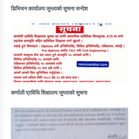
तातोपानी गाउँपालिकाको न्यायिक समिति सम्बन्धी सन्देश
डिभिजन कार्यालय जुम्लाको सुचना सन्देश
तातोपानी गाउँपालिका जुम्लाको महिला तथा लैङ्गिक हिंसा
सम्बन्धी सूचना सन्देश
तातोपानी गाउँपालिका जुम्लाको महिनावारी सम्बन्धिकाे
सन्देश
तातोपानी गाउँपालिका जुम्लाको बालविवाह सन्देश
तातोपानी गाउँपालिका जुम्लाको सूचना
कर्णाली प्रविधि शिक्षालय जुम्लाको सुचना
तातोपानी गाउँपालिका जुम्लाको सूचना