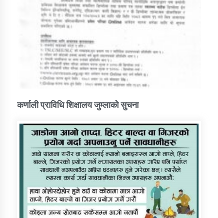
कर्णाली प्राविधि शिक्षालय जुम्लाको सुचना