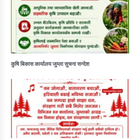
कार्यक्रम कार्यान्वयन एकाई जुम्लाको सुचना
कुषि बिकास कार्यालय जुम्ला सुचना सन्देश
कर्णाली प्राविधि शिक्षालय जुम्लाको सुचना