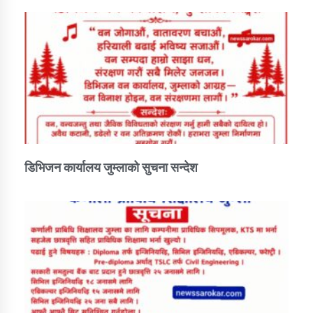
डिभिजन कार्यालय जुम्लाको सुचना सन्देश