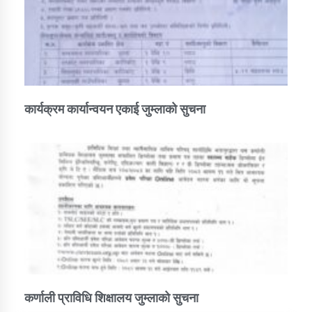
कार्यक्रम कार्यान्वयन एकाई जुम्लाको सुचना
कर्णाली प्राविधि शिक्षालय जुम्लाको सुचना