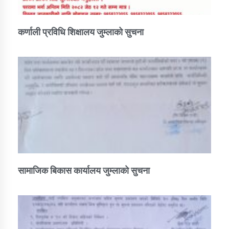
कर्णाली प्रविधि शिक्षालय जुम्लाको सुचना
सामाजिक बिकास कार्यालय जुम्लाकाे सुचना