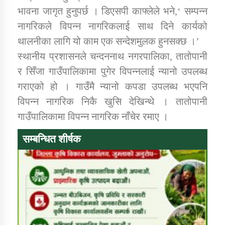
भावना जागृत हुनुपर्छ । डिएसपी काफ्लेले भने,‘ सम्पन्न
नागरिकले विपन्न नागरिकलाई साथ दिने कार्यको
थालनीका लागि यो काम एक सन्देशमुलक हुनसक्छ ।’
स्थानीय प्रशासनले चन्दननाथ नगरपालिका, तातोपानी
र सिँजा गाउँपालिकामा पुगेर विपन्नलाई न्यानो उपलब्ध
गराएको हो । गाउँमै न्यानो कपडा उपलब्ध भएपनि
विपन्न नागरिक निकै खुसि देखिन्थे । तातोपानी
गाउँपालिकामा विपन्न नागरिक नाँचेर रमाए ।
सम्बन्धित शीर्षक