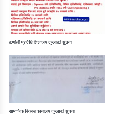
कर्णाली प्रविधि शिक्षालय जुम्लाको सुचना
सामाजिक बिकास कार्यालय जुम्लाकाे सुचना