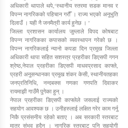
अधिकारी थापाले थपे,‘स्थानीय स्तरमा सडक मानव र
विपन्न नागरिकको पहिचान गरौँ । राज्य भएको अनुभुति
दिलाउँ । यही नै जनमैत्री कार्य हुनेछ । ’
जिल्ला प्रशासन कार्यालय जुम्लाले विपद कोषबाट
विपन्न नागरिकका कपासको व्यवस्थापन गरेको छ ।
विपन्न नागरिकलाई न्यानो कपडा दिन प्रमुख जिल्ला
अधिकारी थापा सहित सशस्त्र प्रहरीका डिएसपी गगन
श्रेष्ठ,नेपाल प्रहरीका डिएसपी माधवप्रसाद काफ्ले,
प्रहरी अनुसन्धानका प्रमुख शंकर केसी, स्थानीयतहका
जनप्रतिनिधि, नन्दबक्स गणका गणपति दिवाकर
रायमाझी गाउँमै पुगेका हुन् ।
नेपाल प्रहरीका डिएसपी काफ्लेले जसलाई राज्यको
सहयोग आवश्यक छ । उनीहरुलाई लक्षित गरेर काम गर्नु
निकै प्रसंसनीय रहेको बताए । अब सरकारी स्तरबाट
मात्र संभव हुदैन् । नागरिक स्तरबाट पनि सहयोगी