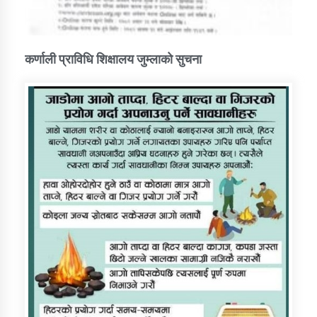
कर्णाली प्राविधि शिक्षालय जुम्लाको सुचना