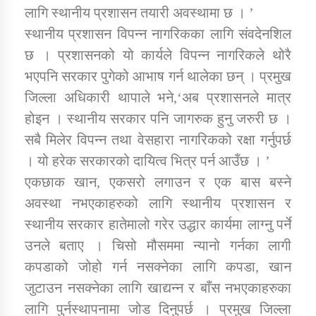
लागि स्थानीय प्रशासन तयारी अवस्थामा छ । ’
स्थानीय प्रशासन विपन्न नागरिकका लागि संवदेनशिल
छ । प्रशासनको यो कार्यले विपन्न नागरिकले थोरै
भएपनि सरकार पुगेको आभाष गर्न थालेका छन् । प्रमुख
जिल्ला अधिकारी थापाले भने,‘अब प्रशासनले मात्र
होइन । स्थानीय सरकार पनि जागरुक हुनु जरुरी छ ।
सबै मिलेर विपन्न तथा वेसहारा नागरिकको रक्षा गर्नुपर्छ
। यो हरेक सरकारको दायित्व भित्र पर्न आउँछ । ’
एकछाक खान, एकसरो लगाउन र एक बास बस्ने
अवस्था नभएकाहरुको लागि स्थानीय प्रशासन र
स्थानीय सरकार हातेमालो गरेर उद्धार कार्यमा लाग्नु पर्ने
उनले बताए । चिसो मौसममा न्यानो गर्नका लागी
कपडाको जोहो गर्न नसक्नेका लागि कपडा, खान
जुटाउन नसक्नेका लागि खाद्यन्न र बाँस नभएकाहरुका
लागि पुर्नस्थापनामा जोड दिनुपर्छ । प्रमुख जिल्ला