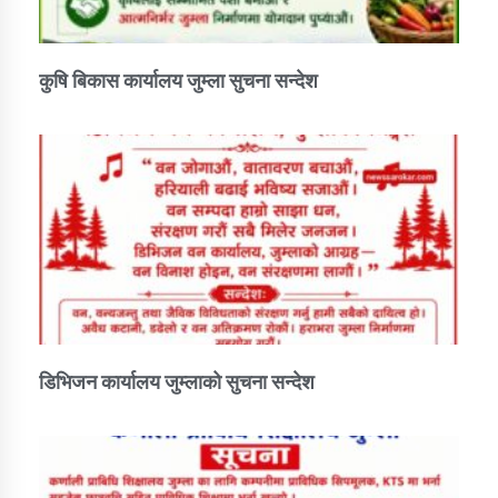
कुषि बिकास कार्यालय जुम्ला सुचना सन्देश
डिभिजन कार्यालय जुम्लाको सुचना सन्देश