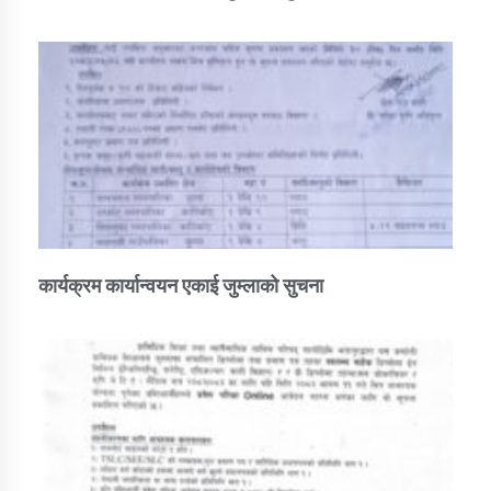
कार्यक्रम कार्यान्वयन एकाई जुम्लाको सुचना