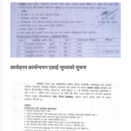
कार्यक्रम कार्यान्वयन एकाई जुम्लाको सुचना