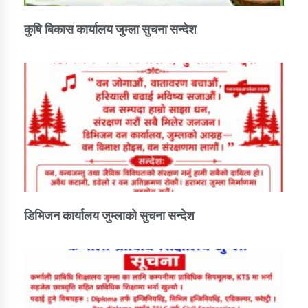
कुषि बिकास कार्यालय जुम्ला सुचना सन्देश
कार्यक्रम कार्यान्वयन एकाई जुम्लाको सुचना
कर्णाली प्राविधि शिक्षालय जुम्लाको सुचना
डिभिजन कार्यालय जुम्लाको सुचना सन्देश