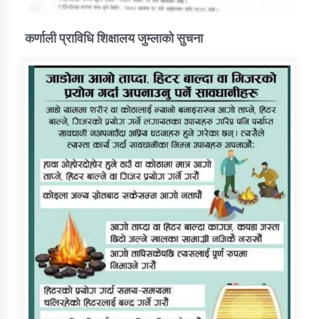
कर्णाली प्राविधि शिक्षालय जुम्लाको सुचना