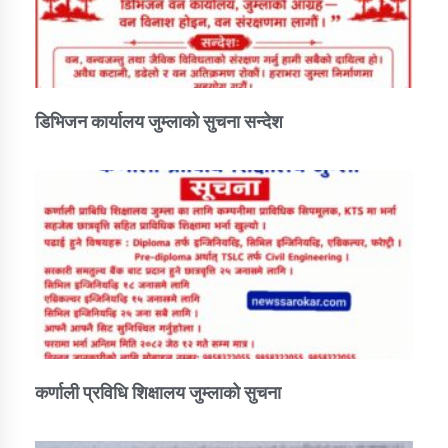
डिभिजन कार्यालय जुम्लाको सुचना सन्देश
कर्णाली प्रविधि शिक्षालय जुम्लाको सुचना