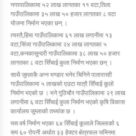
नगरपालिकामा ५२ लाख लागतका ११ वटा,तिला
गाउँपालिकामा ३५ लाख ५० हजार लागतका ८ वटा
योजना निर्माण भएका छन् ।
त्यस्तै,हिमा गाउँपालिकामा ६१ लाख लगानीमा १३
वटा,सिंजा गाउँपालिकामा २४ लाख लागतका ५
वटा,कनकासुन्दरी गाउँपालिकामा ३८ लाख ५० हजार
लागतका ८ वटा सिँचाई कुला निर्माण भएका छन् ।
साथै जुम्लाकै अन्न भण्डार भनेर चिनिने पातारासाी
गाउँपालिकामा ५ लाखको एउटा मात्रै सिँचाई कूलो
निर्माण भएको छ । भने गुठिचौर गाउँपालिकामा २९ लाख
लगानीमा ६ वटा सिँचाई कुला निर्माण भएको कृषि विकास
कार्यालय जुम्लाको तथ्यांक छ ।
यस वर्ष निर्माण भएका ६४ सिँचाई कूलाले जिल्लाको ६
सय ६० रोपनी अर्थात ३३ हेक्टर क्षेत्रफल जमिनमा