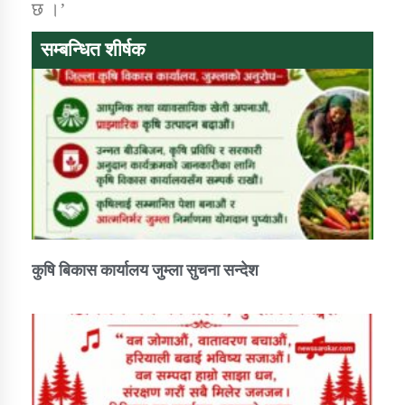
छ ।’
सम्बन्धित शीर्षक
कुषि बिकास कार्यालय जुम्ला सुचना सन्देश