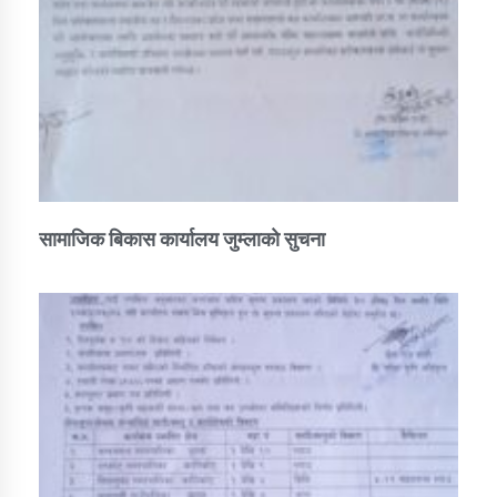
सामाजिक बिकास कार्यालय जुम्लाकाे सुचना