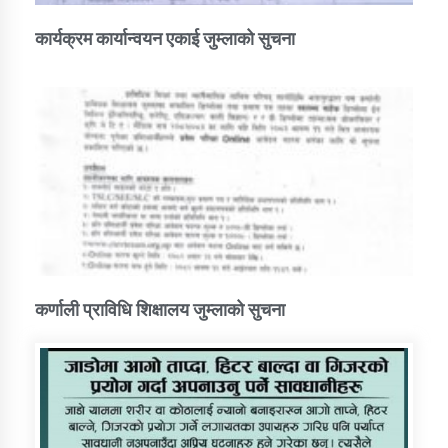
कार्यक्रम कार्यान्वयन एकाई जुम्लाको सुचना
कर्णाली प्राविधि शिक्षालय जुम्लाको सुचना