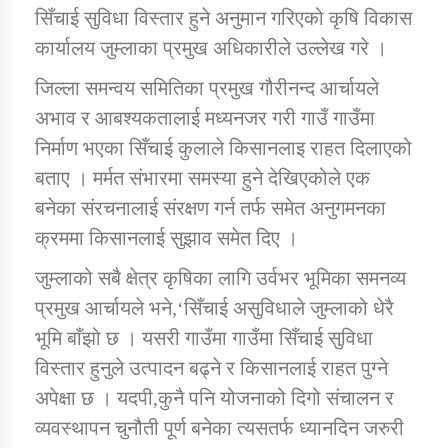
सिँचाई सुविधा विस्तार हुने अनुमान गरिएको कृषि विकास
कार्यालय जुम्लाका प्रमुख अधिकारीले उल्लेख गरे ।
जिल्ला समन्वय समितिका प्रमुख गौरीनन्द आर्चायले
अभाव र आबश्यकतालाई मध्यनजर गरी गाउँ गाउँमा
निर्माण भएका सिँचाई कुलाले किसानलाइ राहत दिलाएको
बताए । मर्मत संभारमा समस्या हुने देखिएकोले एक
बनेका संरचनालाई संरक्षण गर्न तर्फ समेत अनुगमनका
क्रममा किसानलाई सुझाव समेत दिए ।
जुम्लाको सबै क्षेत्र कृषिका लागि उर्वभर भूमिका समनव्य
प्रमुख आर्चायले भने,‘सिँचाई असुविधाले जुम्लाको धेरै
भूमि बाँझो छ । यसरी गाउँमा गाउँमा सिँचाई सुविधा
विस्तार हुनुले उत्पादन बढ्ने र किसानलाई राहत पुग्ने
अपेक्षा छ । यदपी,कुनै पनि योजनाको दिगो संचालन र
व्यवस्थापन चुनौती पूर्ण बनेका त्यसतर्फ ध्यानदिन जरुरी