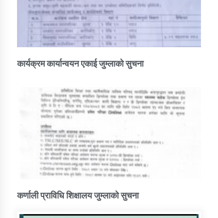
कार्यक्रम कार्यान्वयन एकाई जुम्लाको सुचना
कर्णाली प्राविधि शिक्षालय जुम्लाको सुचना