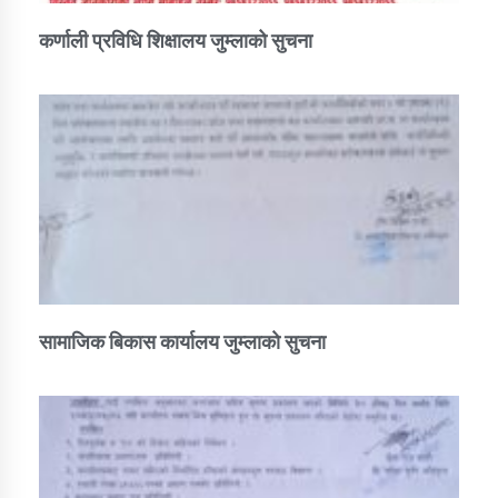
कर्णाली प्रविधि शिक्षालय जुम्लाको सुचना
सामाजिक बिकास कार्यालय जुम्लाकाे सुचना