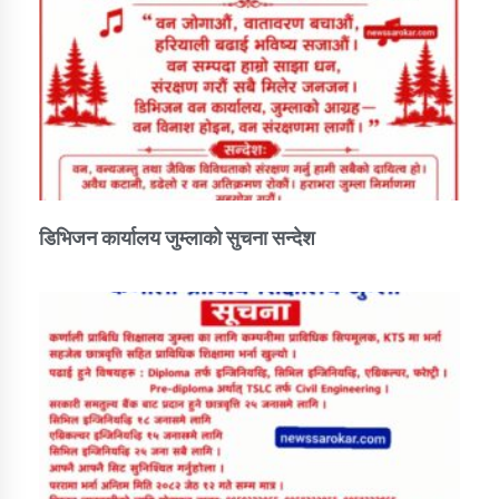
तातोपानी गाउँपालिकाको न्यायिक समिति सम्बन्धी सन्देश
तातोपानी गाउँपालिका जुम्लाको महिला तथा लैङ्गिक हिंसा
सम्बन्धी सूचना सन्देश
तातोपानी गाउँपालिका जुम्लाको महिनावारी सम्बन्धिकाे
सन्देश
तातोपानी गाउँपालिका जुम्लाको बालविवाह सन्देश
डिभिजन कार्यालय जुम्लाको सुचना सन्देश
तातोपानी गाउँपालिका जुम्लाको सूचना
तातोपानी गाउँपालिका जुम्लाको सूचना