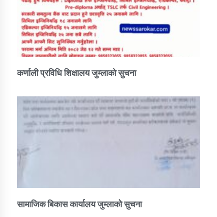
कर्णाली प्रविधि शिक्षालय जुम्लाको सुचना
सामाजिक बिकास कार्यालय जुम्लाकाे सुचना