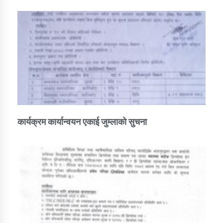
कार्यक्रम कार्यान्वयन एकाई जुम्लाको सुचना