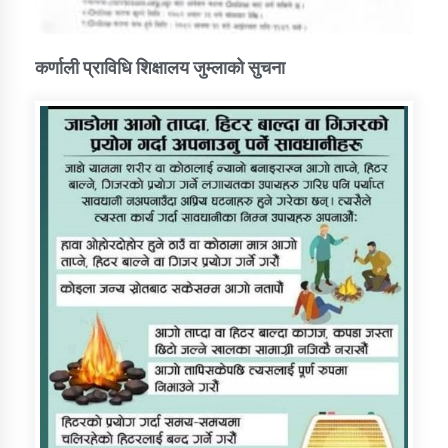
कर्णाली प्राविधि शिक्षालय जुम्लाको सुचना