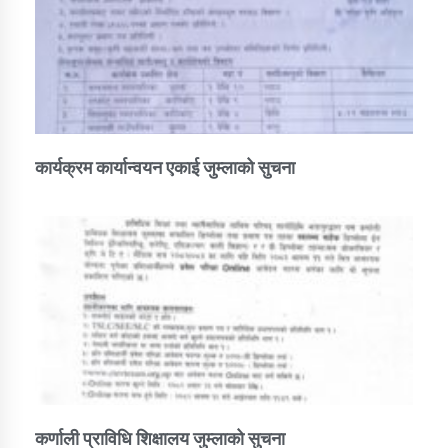
कार्यक्रम कार्यान्वयन एकाई जुम्लाको सुचना
कर्णाली प्राविधि शिक्षालय जुम्लाको सुचना