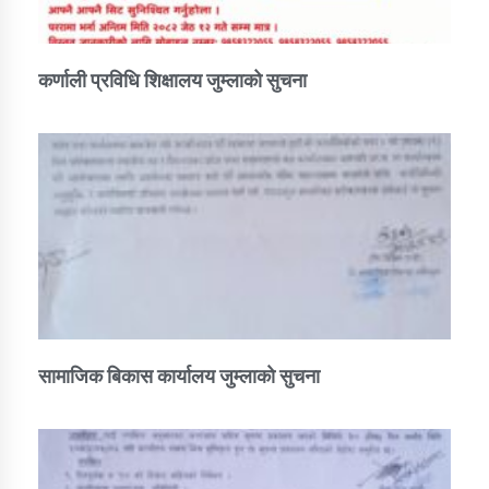
कर्णाली प्रविधि शिक्षालय जुम्लाको सुचना
सामाजिक बिकास कार्यालय जुम्लाकाे सुचना