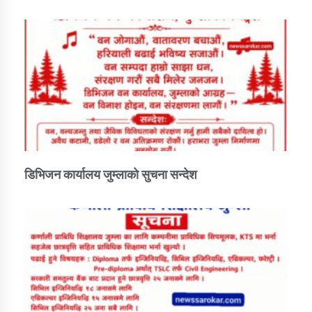
डिभिजन कार्यालय जुम्लाको सुचना सन्देश