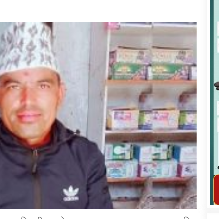
कार्यक्रम कार्यान्वयन एकाई जुम्लाको सुचना
तातोपानी गाउँपालिका जुम्लाको महिला तथा
लैङ्गिक हिंसा सम्बन्धी सूचना सन्देश
तातोपानी गाउँपालिका जुम्लाको सूचना