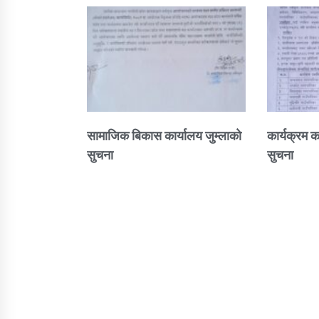
सामाजिक बिकास कार्यालय जुम्लाकाे
कार्यक्रम क
सुचना
सुचना