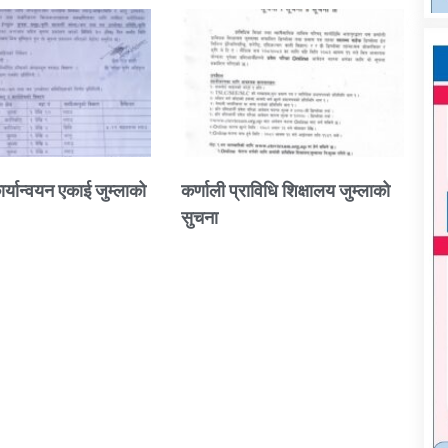
ार्यान्वयन एकाई जुम्लाको
कर्णाली प्राविधि शिक्षालय जुम्लाको
सुचना