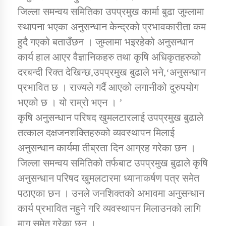
जिल्ला समन्वय समितिका उपप्रमुख कार्मा बुढा जुम्लामा
स्थापना भएका अनुसन्धान केन्द्रको प्रभावकारीता कम
हुदै गएको बताउँछन । जुम्लामा भइरहेको अनुसन्धान
कार्य हाल आएर वैज्ञानिकहरु तथा कृषि अधिकृतहरुको
दरबन्दी रिक्त देखिन्छ,उपप्रमुख बुढाले भने,‘अनुसन्धान
प्रभावित छ । राज्यले गर्दै आएको लगानीको दुरुपयोग
भएको छ । यो राम्रो भएन । ’
कृषि अनुसन्धान परिषद खुमलटारलाई उपप्रमुख बुढाले
तत्काल दक्षजनशक्तिहरुको व्यवस्थापन मिलाई
अनुसन्धान कार्यमा तीब्रता दिन आग्रह गरेका छन ।
जिल्ला समन्वय समितिको तर्फबाट उपप्रमुख बुढाले कृषि
अनुसन्धान परिषद खुमलटारमा ध्यानाकर्षण पत्र समेत
पठाएका छन । उनले जनशिक्तको अभावमा अनुसन्धान
कार्य प्रभावित नहुने गरि व्यवस्थापन मिलाउनको लागि
माग समेत गरेका छन ।