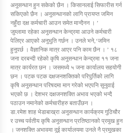
अनुसन्धान हुन सकेको छैन । किसानलाई सिफारीस गर्न
सकिएको छैन । अनुसन्धानको लागि प्रायप्त जमिन
नहुँदा दक्ष कर्मचारी आउन समेत मान्दैनन । ’
जुम्लामा रहेका अनुसन्धान केन्द्रमा आउने कर्मचारी
पेलिएर आएको अनुभुति गर्छन । उनले भने,‘जमिन
हुनुपर्छ । वैज्ञानिक मात्र आएर पनि काम छैन । ’ १८
जना दरबन्दी रहेको कृषि अनुसन्धान केन्द्रमा ११ जना
मात्र कार्यरत छन । जसमध्ये ५ जना कार्यालय सहयोगी
छन । पटक पटक दक्षजनशक्तिको परिपुर्तिको लागि
कृषि अनुसन्धान परिषदमा माग गरेको भएपनि सुनुवाई
भएको छ । देशभर दक्षजनशक्ति अभाव भएको भन्दै
पठाउन नमानेको कर्मचारीहरु बताउँछन ।
डा.रमेश शाह भेडाबाख्रा अनुसन्धान कार्यक्रम गुठिचौर
र उच्च पर्वतीय कृषि अनुसन्धान प्रतिष्ठानको प्रमुख हुन
। जनशक्ति अभावमा दुई कार्यालयमा उनले नै प्रमुखका