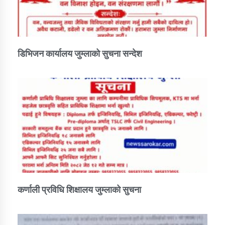
डिभिजन कार्यालय जुम्लाको सुचना सन्देश
कर्णाली प्रविधि शिक्षालय जुम्लाको सुचना