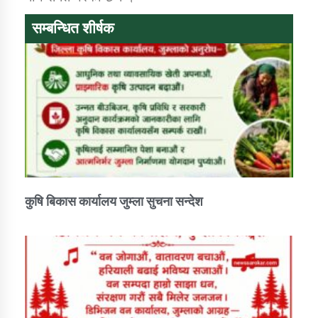
सम्बन्धित शीर्षक
कुषि बिकास कार्यालय जुम्ला सुचना सन्देश