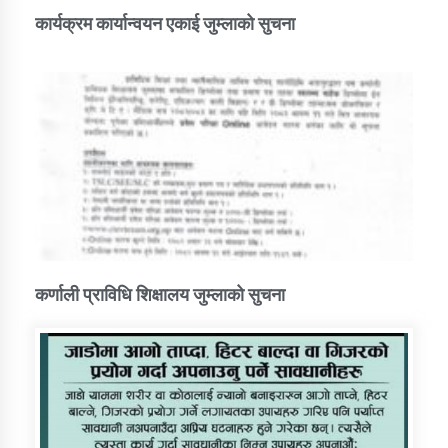
कार्यक्रम कार्यान्वयन एकाई जुम्लाको सुचना
कर्णाली प्राविधि शिक्षालय जुम्लाको सुचना