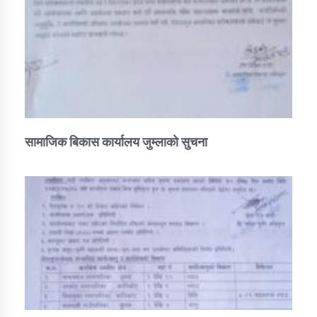
सामाजिक बिकास कार्यालय जुम्लाकाे सुचना