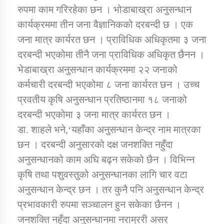
रुपमा काम गरिरहेका छन । भोडाबाख्रा अनुसन्धान
कार्यक्रममा तीन जना वैज्ञानिकको दरबन्दी छ । एक
जना मात्र कार्यरत छन । प्राविधिक अधिकृतमा ३ जना
दरबन्दी भएकोमा तीनै जना प्राविधिक अधिकृत छैनन ।
भेडाबाख्रा अनुसन्धान कार्यक्रममा २२ जनाको
कर्मचारी दरबन्दी भएकोमा ८ जना कार्यरत छन । उच्च
प्रवतीय कृषि अनुसन्धान प्रतिष्ठानमा १८ जनाको
दरबन्दी भएकोमा ३ जना मात्र कार्यरत छन ।
डा. शाहले भने,‘यहाँका अनुसन्धान केन्द्र नाम मात्रका
छन । दरबन्दी अनुसारको दक्ष जनशक्ति नहुँदा
अनुसन्धानको काम अघि बढ्न सकेको छैन । विभिन्न
कृषि तथा पशुवस्तुको अनुसन्धानका लागि चार वटा
अनुसन्धान केन्द्र छन । तर कुनै पनि अनुसन्धान केन्द्र
प्रभावकारी रुपमा सञ्चालन हुन सकेका छैनन ।
जनशक्ति नहुँदा अनुसन्धानमा नराम्ररी असर