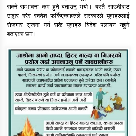
सक्ने सम्भाबना कम हुने बताउनु भयो। यस्तै साउदीबाट
उद्धार गरेर स्वदेश फर्किएकाहरुले सरकारले युवाहरुलाई
रोजगार सृजना गर्न सके युवाहरु बिदेश पलायन नहुने
बताएका छन।