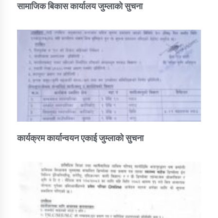
सामाजिक बिकास कार्यालय जुम्लाकाे सुचना
कार्यक्रम कार्यान्वयन एकाई जुम्लाको सुचना