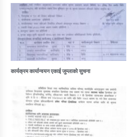
कार्यक्रम कार्यान्वयन एकाई जुम्लाको सुचना