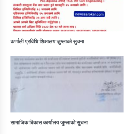
कर्णाली प्रविधि शिक्षालय जुम्लाको सुचना
सामाजिक बिकास कार्यालय जुम्लाकाे सुचना