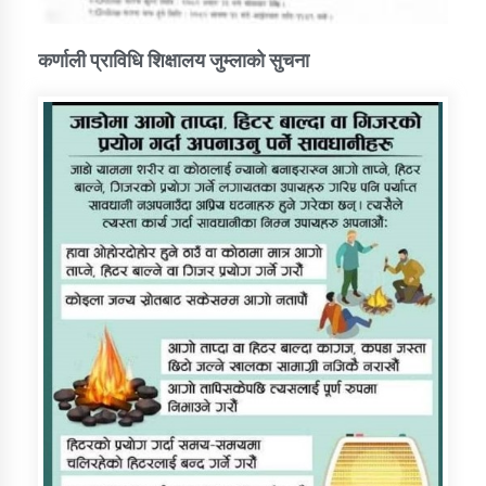
कर्णाली प्राविधि शिक्षालय जुम्लाको सुचना