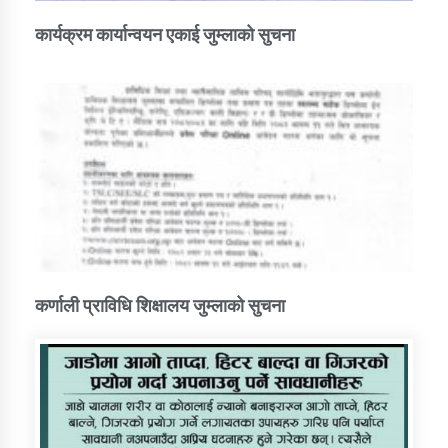
कार्यक्रम कार्यान्वयन एकाई जुम्लाको सुचना
कर्णाली प्राविधि शिक्षालय जुम्लाको सुचना