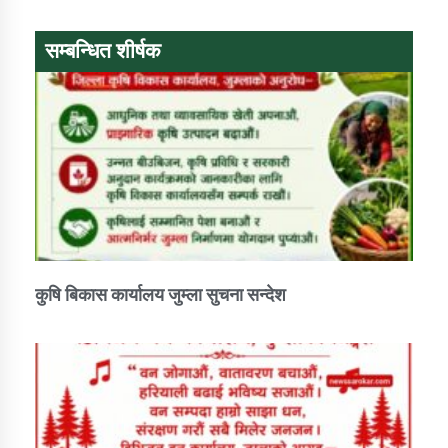
सम्बन्धित शीर्षक
कुषि बिकास कार्यालय जुम्ला सुचना सन्देश