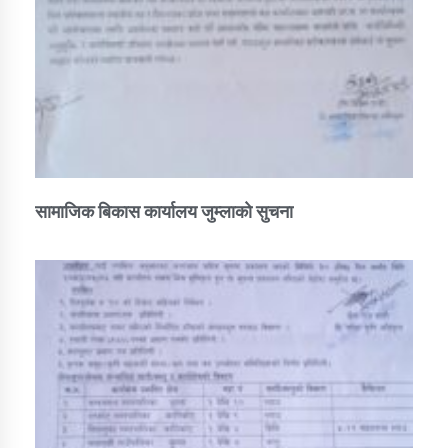
सामाजिक बिकास कार्यालय जुम्लाकाे सुचना