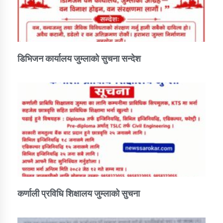
डिभिजन कार्यालय जुम्लाको सुचना सन्देश
कर्णाली प्रविधि शिक्षालय जुम्लाको सुचना