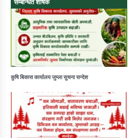
सम्बन्धित शीर्षक
डिभिजन कार्यालय जुम्लाको सुचना सन्देश
कर्णाली प्रविधि शिक्षालय जुम्लाको सुचना
कुषि बिकास कार्यालय जुम्ला सुचना सन्देश
सामाजिक बिकास कार्यालय जुम्लाकाे सुचना