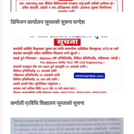
कार्यक्रम कार्यान्वयन एकाई जुम्लाको सुचना
डिभिजन कार्यालय जुम्लाको सुचना सन्देश
कर्णाली प्राविधि शिक्षालय जुम्लाको सुचना
कर्णाली प्रविधि शिक्षालय जुम्लाको सुचना