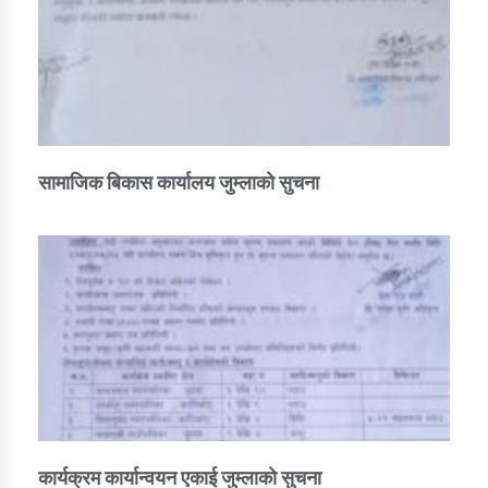
तातोपानी गाउँपालिकाको न्यायिक समिति सम्बन्धी सन्देश
तातोपानी गाउँपालिका जुम्लाको महिला तथा लैङ्गिक हिंसा
सम्बन्धी सूचना सन्देश
तातोपानी गाउँपालिका जुम्लाको महिनावारी सम्बन्धिकाे
सन्देश
सामाजिक बिकास कार्यालय जुम्लाकाे सुचना
तातोपानी गाउँपालिका जुम्लाको बालविवाह सन्देश
तातोपानी गाउँपालिका जुम्लाको सूचना
तातोपानी गाउँपालिका जुम्लाको सूचना
कार्यक्रम कार्यान्वयन एकाई जुम्लाको सुचना