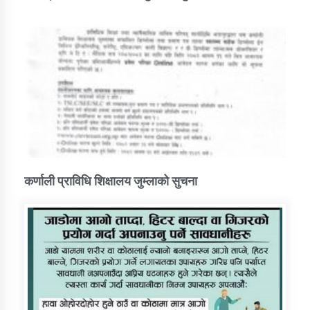
कर्णाली प्राविधि शिक्षालय जुम्लाको सुचना