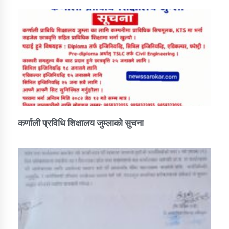
कर्णाली प्रविधि शिक्षालय जुम्लाको सुचना