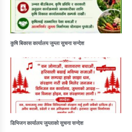
कुषि बिकास कार्यालय जुम्ला सुचना सन्देश
डिभिजन कार्यालय जुम्लाको सुचना सन्देश