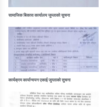
सामाजिक बिकास कार्यालय जुम्लाकाे सुचना
कार्यक्रम कार्यान्वयन एकाई जुम्लाको सुचना