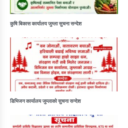
कार्यक्रम कार्यान्वयन एकाई जुम्लाको सुचना
कुषि बिकास कार्यालय जुम्ला सुचना सन्देश
कर्णाली प्राविधि शिक्षालय जुम्लाको सुचना
डिभिजन कार्यालय जुम्लाको सुचना सन्देश