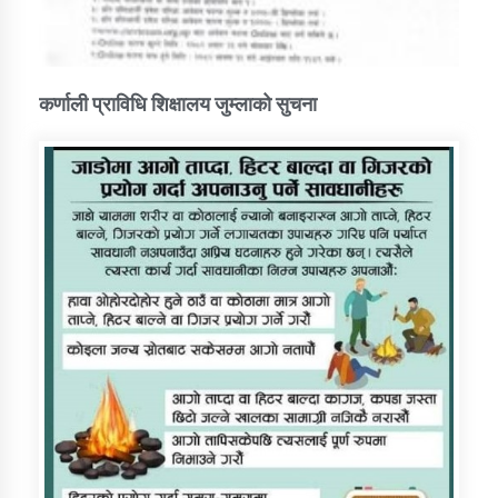
कर्णाली प्राविधि शिक्षालय जुम्लाको सुचना