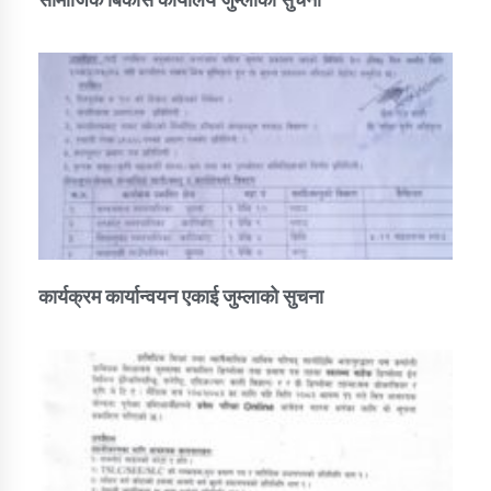
कार्यक्रम कार्यान्वयन एकाई जुम्लाको सुचना