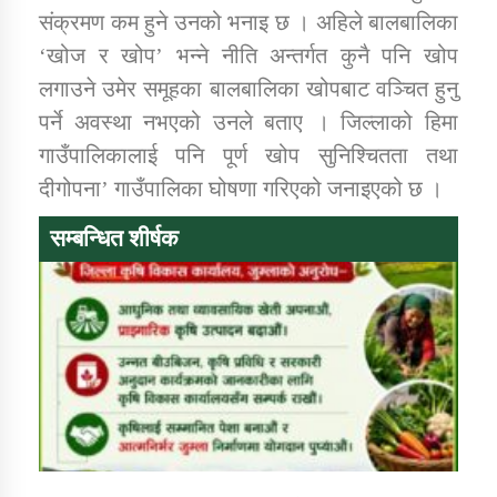
संक्रमण कम हुने उनको भनाइ छ । अहिले बालबालिका
‘खोज र खोप’ भन्ने नीति अन्तर्गत कुनै पनि खोप
लगाउने उमेर समूहका बालबालिका खोपबाट वञ्चित हुनु
पर्ने अवस्था नभएको उनले बताए । जिल्लाको हिमा
गाउँपालिकालाई पनि पूर्ण खोप सुनिश्चितता तथा
दीगोपना’ गाउँपालिका घोषणा गरिएको जनाइएको छ ।
सम्बन्धित शीर्षक