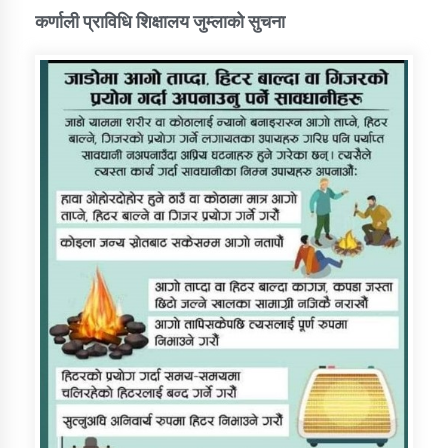
कर्णाली प्राविधि शिक्षालय जुम्लाको सुचना