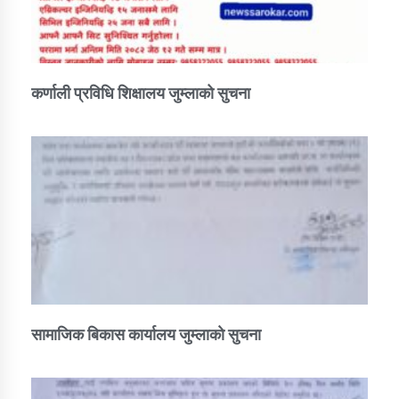
कर्णाली प्रविधि शिक्षालय जुम्लाको सुचना
सामाजिक बिकास कार्यालय जुम्लाकाे सुचना