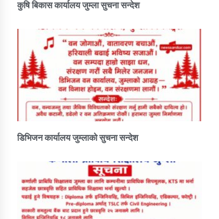
कुषि बिकास कार्यालय जुम्ला सुचना सन्देश
डिभिजन कार्यालय जुम्लाको सुचना सन्देश