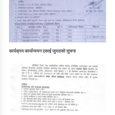
कार्यक्रम कार्यान्वयन एकाई जुम्लाको सुचना