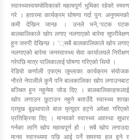
स्वास्थ्यस्वयम्सेविकाको महत्वपुर्ण भुमिका रहेको स्मरण
गरे । हतारमा कार्यक्रम घोषणा गर्दा पुन: अनुगमनको
कमी देखिन जान्छ । उनले भने,‘पटक पटक
बालबालिकाले खोप लगाए नलगाएको बारेमा सुपरीवेक्षण
हुन जरुरी देखिन्छ । ’्सबै बालकालिकाले खोप लगाए
नलगाएको बारेमा जनस्वास्थ्य सेवा कार्यालयले निरीक्षण
गरेपछि मात्र पालिकालाई घोषणा गरिएको थियो ।
रेडियो कर्णाली एफएम जुम्लाका कार्यक्रम संयोजक
नौरते नेपालीले कुनै पनि बालकालिका खोप लगाउनबाट
बञ्चित हुन नहुनेमा जोड दिए । बालबालिकाहरूलाई
खोप लगाउन छुटाउन नहुने बताउँदै स्वास्थ्य शाखा
प्रमुख बुढ्थापाले बाल मृत्युदर हट्ने अपेक्षा गरिएको
प्रतिक्रिया दिए । मानवको स्वास्थ्य अवस्था सुधार
गर्नका लागि खोप महत्वपूर्ण हो । सबै खोप लगाउदा
मानव स्वास्थ्यमा पछि आई पर्ने समस्या हल हुने र