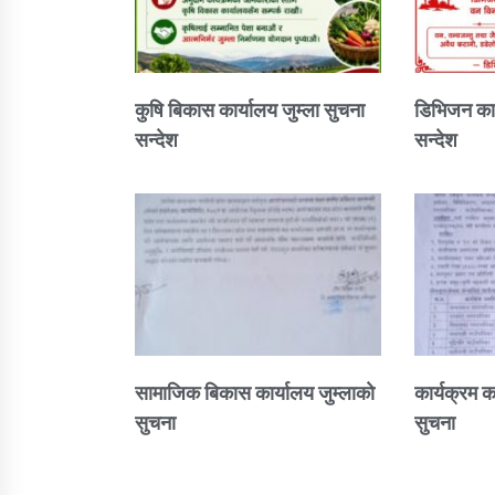
कुषि बिकास कार्यालय जुम्ला सुचना
डिभिजन कार
सन्देश
सन्देश
सामाजिक बिकास कार्यालय जुम्लाकाे
कार्यक्रम क
सुचना
सुचना