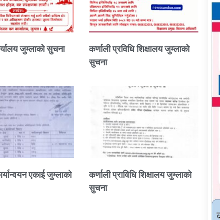
्यालय जुम्लाको सुचना
कर्णाली प्रविधि शिक्षालय जुम्लाको
सुचना
ार्यान्वयन एकाई जुम्लाको
कर्णाली प्राविधि शिक्षालय जुम्लाको
सुचना