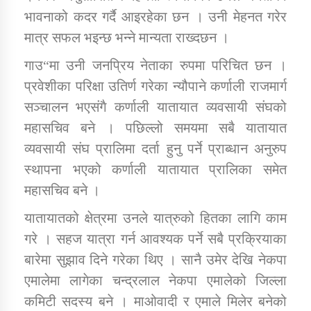
भावनाको कदर गर्दै आइरहेका छन । उनी मेहनत गरेर
मात्र सफल भइन्छ भन्ने मान्यता राख्दछन ।
कार्यक्रम कार्यान्वयन एकाई जुम्लाको सुचना
गाउ“मा उनी जनप्रिय नेताका रुपमा परिचित छन ।
प्रवेशीका परिक्षा उतिर्ण गरेका न्यौपाने कर्णाली राजमार्ग
सञ्चालन भएसंगै कर्णाली यातायात व्यवसायी संघको
महासचिव बने । पछिल्लो समयमा सबै यातायात
व्यवसायी संघ प्रालिमा दर्ता हुनु पर्ने प्राब्धान अनुरुप
स्थापना भएको कर्णाली यातायात प्रालिका समेत
कर्णाली प्राविधि शिक्षालय जुम्लाको सुचना
महासचिव बने ।
यातायातको क्षेत्रमा उनले यात्रुको हितका लागि काम
गरे । सहज यात्रा गर्न आवश्यक पर्ने सबै प्रक्रियाका
बारेमा सुझाव दिने गरेका थिए । सानै उमेर देखि नेकपा
एमालेमा लागेका चन्द्रलाल नेकपा एमालेको जिल्ला
कमिटी सदस्य बने । माओवादी र एमाले मिलेर बनेको