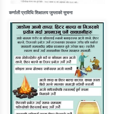
कर्णाली प्राविधि शिक्षालय जुम्लाको सुचना