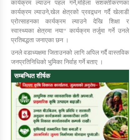
कार्यक्रम ल्याउन पहल गर्ने,महिला सशक्तीकरणका
कार्यक्रम ल्याउने,खेल क्षेत्रको प्रवद्र्धन गर्दै खेलाडी
प्रोत्साहनका कार्यक्रम ल्याउने देखि शिक्षा र
स्वास्थ्यका क्षेत्रमा नया“ कार्यक्रम तर्जुमा गर्ने उनले
प्रतिबद्धता जनाएका छन ।
उनले वडाध्यक्षमा जिताउनको लागि अपिल गर्दै वास्तविक
जनप्रतिनिधिको भुमिका निर्वाह गर्ने बताए ।
सम्बन्धित शीर्षक