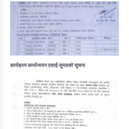
कार्यक्रम कार्यान्वयन एकाई जुम्लाको सुचना