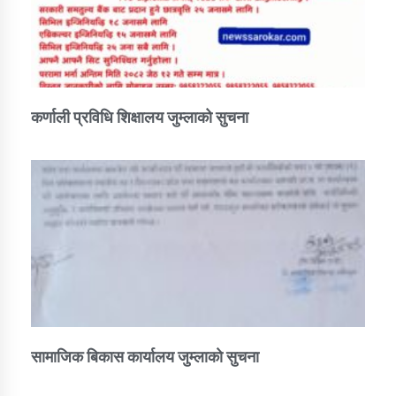
कर्णाली प्रविधि शिक्षालय जुम्लाको सुचना
सामाजिक बिकास कार्यालय जुम्लाकाे सुचना