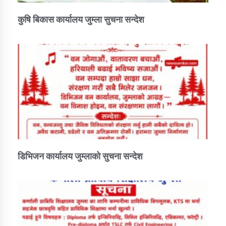
कुषि बिकास कार्यालय जुम्ला सुचना सन्देश
डिभिजन कार्यालय जुम्लाको सुचना सन्देश