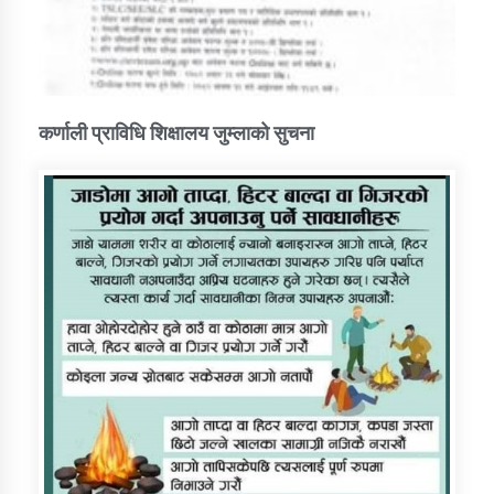
कर्णाली प्राविधि शिक्षालय जुम्लाको सुचना