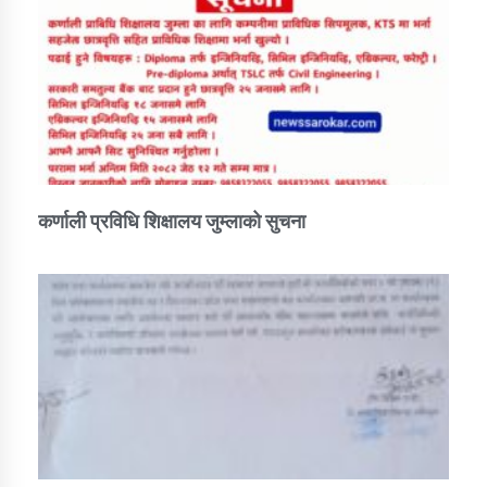
कर्णाली प्रविधि शिक्षालय जुम्लाको सुचना