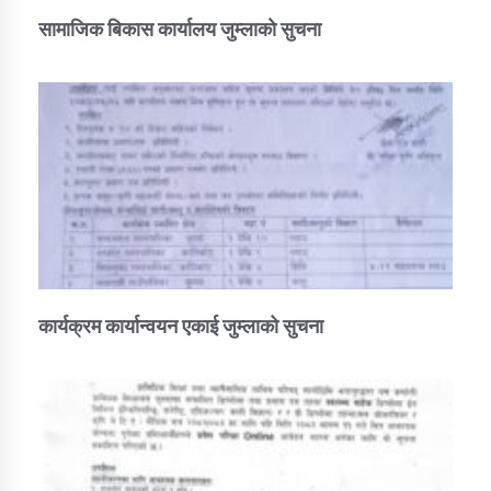
सामाजिक बिकास कार्यालय जुम्लाकाे सुचना
कार्यक्रम कार्यान्वयन एकाई जुम्लाको सुचना