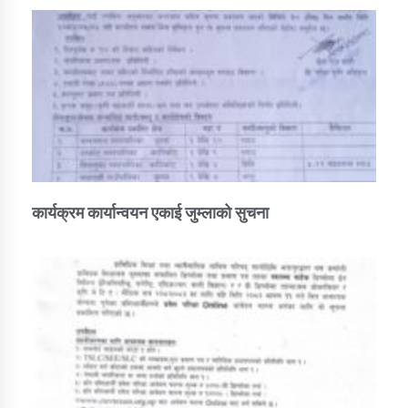
कार्यक्रम कार्यान्वयन एकाई जुम्लाको सुचना