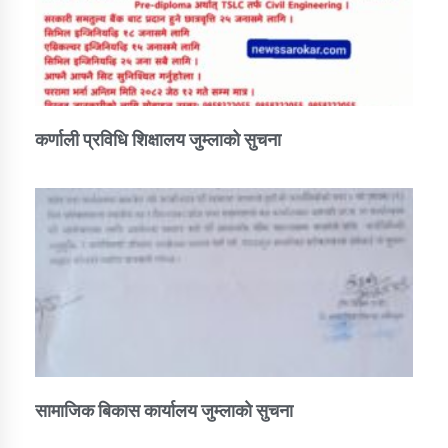
कर्णाली प्रविधि शिक्षालय जुम्लाको सुचना
सामाजिक बिकास कार्यालय जुम्लाकाे सुचना