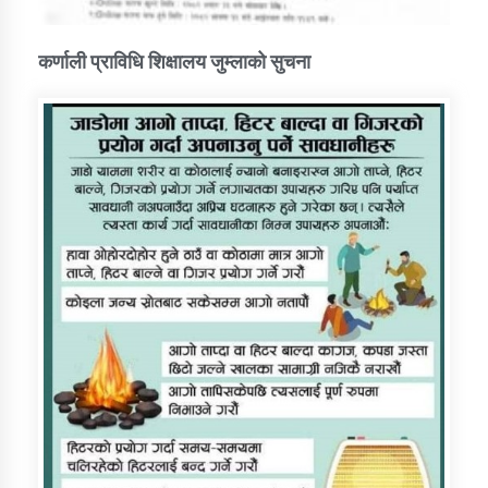
कर्णाली प्राविधि शिक्षालय जुम्लाको सुचना