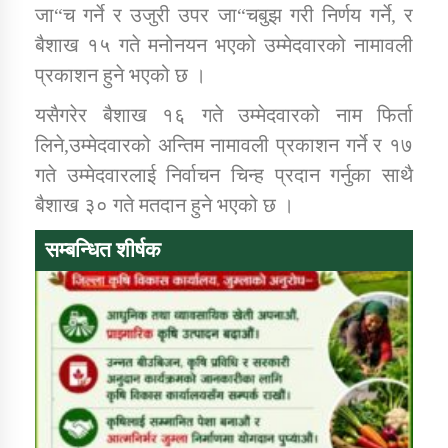
जा“च गर्ने र उजुरी उपर जा“चबुझ गरी निर्णय गर्ने, र
बैशाख १५ गते मनोनयन भएको उम्मेदवारको नामावली
प्रकाशन हुने भएको छ ।
यसैगरेर बैशाख १६ गते उम्मेदवारको नाम फिर्ता
लिने,उम्मेदवारको अन्तिम नामावली प्रकाशन गर्ने र १७
गते उम्मेदवारलाई निर्वाचन चिन्ह प्रदान गर्नुका साथै
बैशाख ३० गते मतदान हुने भएको छ ।
सम्बन्धित शीर्षक