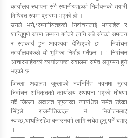
कार्यालय स्थापना संगै स्थानीयतहको निर्वाचनको तयारी
विधिवत रुपमा प्रारम्भ भएको हो ।
कार्यक्रम कार्यान्वयन एकाई जुम्लाको सुचना
उनले भने,‘स्थानीयतहको निर्वाचनलाई भयरहित र
शान्तिुपुर्ण रुपमा सम्पन्न गर्नको लागि सबै संगको समन्वय
र सहकार्य हुन आवश्यक देखिएको छ । निर्वाचन
कार्यालयहरुले यो भुमिका निर्वाह गर्नेछन । ’ निर्वाचन
आचारसंहितको कार्यालयका सवालमा समेत अनुगमन हुने
भएको छ ।
कर्णाली प्राविधि शिक्षालय जुम्लाको सुचना
जिल्ला अदालत जुम्लाको नवनिर्मित भवनमा मुख्य
निर्वाचन अधिकृतको कार्यालय स्थापना भएको घोषणा
गर्दै जिल्ला अदालत जुम्लाका न्यायधिस समेत रहेका
सिंहले राजनीतिकदल नै निर्वाचनलाई
स्वच्छ,धाधलिरहित बनाउनको लागि सचेत हुनु पर्ने बताए
।