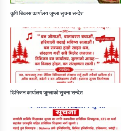
कुषि बिकास कार्यालय जुम्ला सुचना सन्देश
डिभिजन कार्यालय जुम्लाको सुचना सन्देश