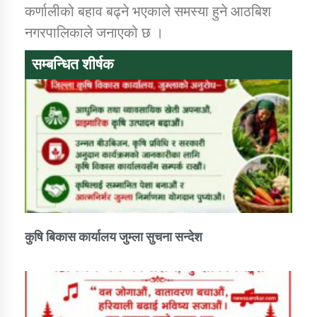
तातोपानी गाउँपालिकाको न्यायिक समिति सम्बन्धी सन्देश
कर्णालीको बहाव बढ्ने भएकाले समस्या हुने आठबिश
नगरपालिकाले जनाएको छ ।
तातोपानी गाउँपालिका जुम्लाको महिला तथा लैङ्गिक हिंसा
सम्बन्धी सूचना सन्देश
सम्बन्धित शीर्षक
तातोपानी गाउँपालिका जुम्लाको महिनावारी सम्बन्धिकाे
सन्देश
तातोपानी गाउँपालिका जुम्लाको बालविवाह सन्देश
तातोपानी गाउँपालिका जुम्लाको सूचना
कुषि बिकास कार्यालय जुम्ला सुचना सन्देश
तातोपानी गाउँपालिका जुम्लाको सूचना