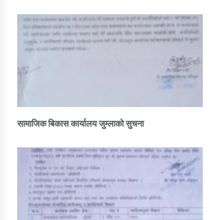
सामाजिक बिकास कार्यालय जुम्लाकाे सुचना