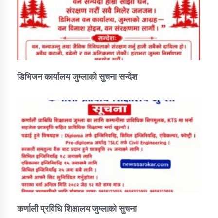
डिभिजन कार्यालय जुम्लाको सुचना सन्देश
कर्णाली प्रविधि शिक्षालय जुम्लाको सुचना