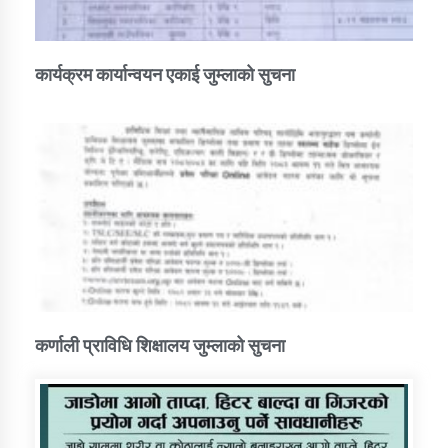
कार्यक्रम कार्यान्वयन एकाई जुम्लाको सुचना
कर्णाली प्राविधि शिक्षालय जुम्लाको सुचना