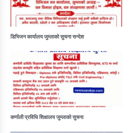
डिभिजन कार्यालय जुम्लाको सुचना सन्देश
कर्णाली प्रविधि शिक्षालय जुम्लाको सुचना