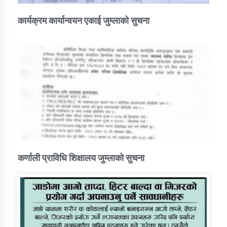
कार्यक्रम कार्यान्वयन एकाई जुम्लाको सुचना
कर्णाली प्राविधि शिक्षालय जुम्लाको सुचना