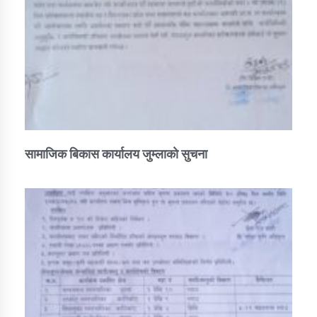
सामाजिक बिकास कार्यालय जुम्लाकाे सुचना